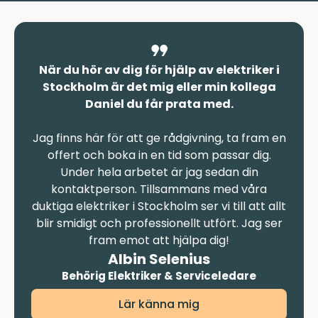
När du hör av dig för hjälp av elektriker i
Stockholm är det mig eller min kollega
Daniel du får prata med.
Jag finns här för att ge rådgivning, ta fram en
offert och boka in en tid som passar dig.
Under hela arbetet är jag sedan din
kontaktperson. Tillsammans med våra
duktiga elektriker i Stockholm ser vi till att allt
blir smidigt och professionellt utfört. Jag ser
fram emot att hjälpa dig!
Albin Selenius
Behörig Elektriker & Serviceledare
Lär känna mig