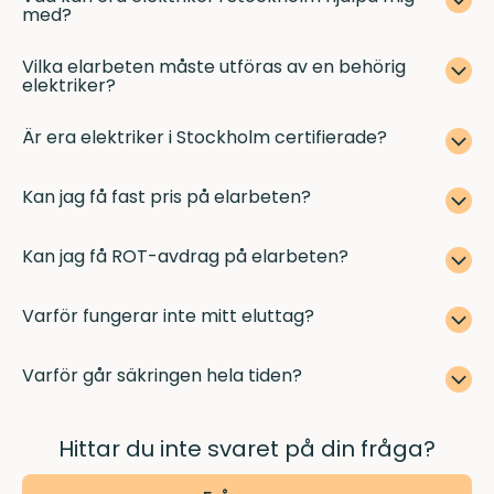
med?
Vilka elarbeten måste utföras av en behörig
elektriker?
Är era elektriker i Stockholm certifierade?
Kan jag få fast pris på elarbeten?
Kan jag få ROT-avdrag på elarbeten?
Varför fungerar inte mitt eluttag?
Varför går säkringen hela tiden?
Hittar du inte svaret på din fråga?