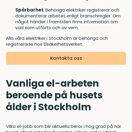
Spårbarhet:
Behöriga elektriker registrerar och
dokumenterar arbetet enligt branschregler. Om
något händer i framtiden finns information om
vad som utförts och av vem.
Alla våra elektriker i Stockholm är behöriga och
registrerade hos
Elsäkerhetsverket
.
Kontakta oss
Vanliga el-arbeten
beroende på husets
ålder i Stockholm
Vilka el-jobb som blir aktuella beror i hög grad på när