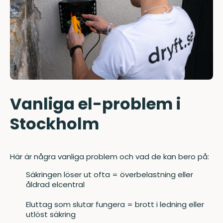
Vanliga el-problem i
Stockholm
Här är några vanliga problem och vad de kan bero på:
Säkringen löser ut ofta = överbelastning eller
åldrad elcentral
Eluttag som slutar fungera = brott i ledning eller
utlöst säkring