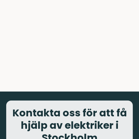
Kontakta oss för att få
hjälp av elektriker i
Stockholm