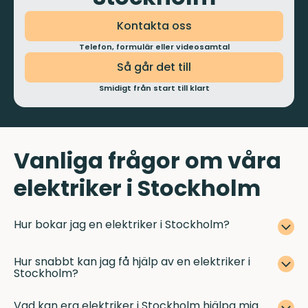
Kontakta oss
Telefon, formulär eller videosamtal
Så går det till
Smidigt från start till klart
Vanliga frågor om våra
elektriker i Stockholm
Hur bokar jag en elektriker i Stockholm?
Hur snabbt kan jag få hjälp av en elektriker i
Stockholm?
Vad kan era elektriker i Stockholm hjälpa mig