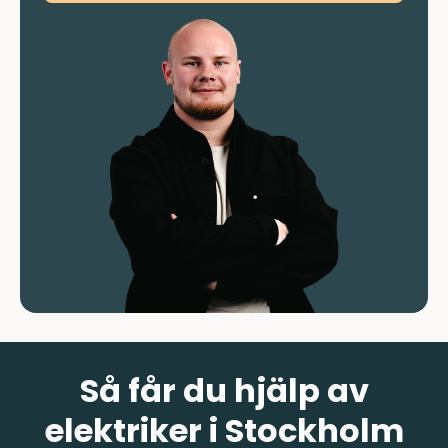
Så får du hjälp av
elektriker i Stockholm