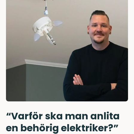
“Varför ska man anlita
en behörig elektriker?”