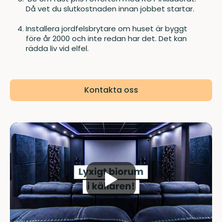
Då vet du slutkostnaden innan jobbet startar.
Installera jordfelsbrytare om huset är byggt
före år 2000 och inte redan har det. Det kan
rädda liv vid elfel.
Kontakta oss