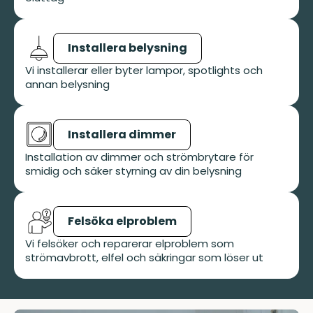
Installera belysning
Vi installerar eller byter lampor, spotlights och
annan belysning
Installera dimmer
Installation av dimmer och strömbrytare för
smidig och säker styrning av din belysning
Felsöka elproblem
Vi felsöker och reparerar elproblem som
strömavbrott, elfel och säkringar som löser ut