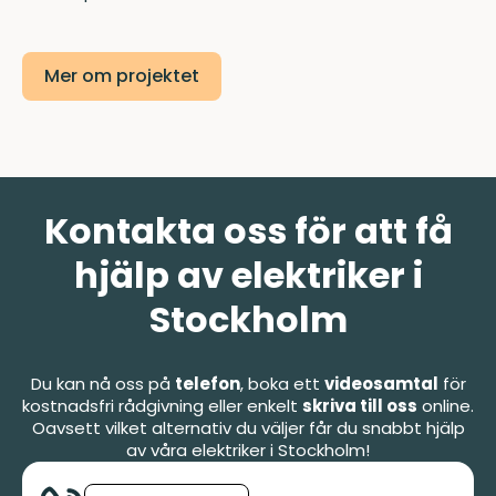
Mer om projektet
Kontakta oss för att få
hjälp av elektriker i
Stockholm
Du kan nå oss på
telefon
, boka ett
videosamtal
för
kostnadsfri rådgivning eller enkelt
skriva till oss
online.
Oavsett vilket alternativ du väljer får du snabbt hjälp
av våra elektriker i Stockholm!