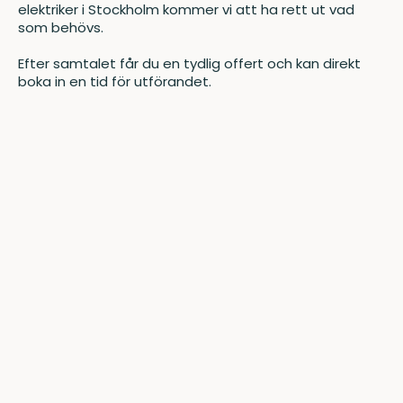
elektriker i Stockholm kommer vi att ha rett ut vad
som behövs.
Efter samtalet får du en tydlig offert och kan direkt
boka in en tid för utförandet.