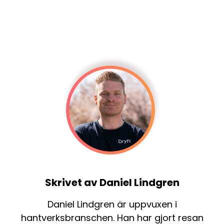
Skrivet av Daniel Lindgren
Daniel Lindgren är uppvuxen i
hantverksbranschen. Han har gjort resan