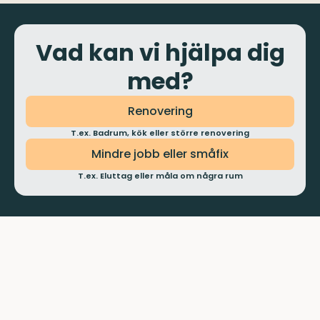
Vad kan vi hjälpa dig
med?
Renovering
T.ex. Badrum, kök eller större renovering
Mindre jobb eller småfix
T.ex. Eluttag eller måla om några rum