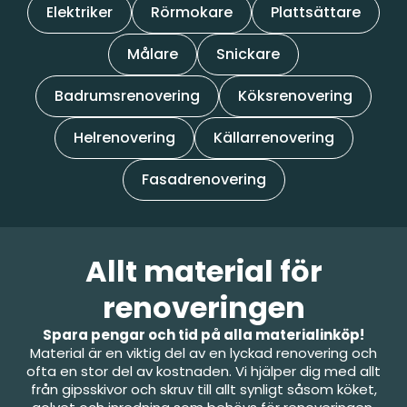
Elektriker
Rörmokare
Plattsättare
Målare
Snickare
Badrumsrenovering
Köksrenovering
Helrenovering
Källarrenovering
Fasadrenovering
Allt material för
renoveringen
Spara pengar och tid på alla materialinköp!
Material är en viktig del av en lyckad renovering och
ofta en stor del av kostnaden. Vi hjälper dig med allt
från gipsskivor och skruv till allt synligt såsom köket,