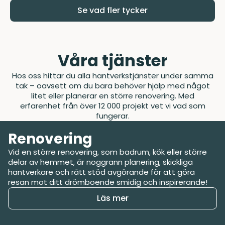
Se vad fler tycker
Våra tjänster
Hos oss hittar du alla hantverkstjänster under samma
tak – oavsett om du bara behöver hjälp med något
litet eller planerar en större renovering. Med
erfarenhet från över 12 000 projekt vet vi vad som
fungerar.
Renovering
Vid en större renovering, som badrum, kök eller större
delar av hemmet, är noggrann planering, skickliga
hantverkare och rätt stöd avgörande för att göra
resan mot ditt drömboende smidig och inspirerande!
Läs mer