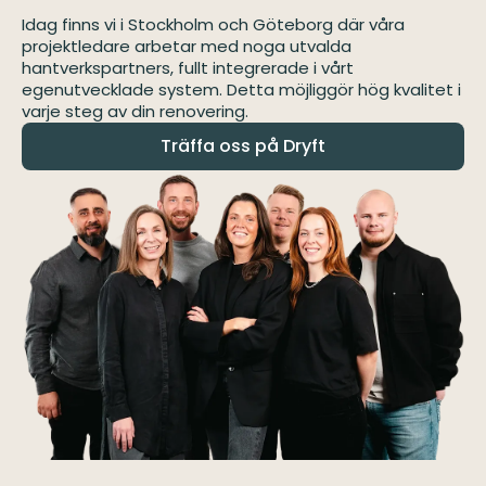
Idag finns vi i Stockholm och Göteborg där våra
projektledare arbetar med noga utvalda
hantverkspartners, fullt integrerade i vårt
egenutvecklade system. Detta möjliggör hög kvalitet i
varje steg av din renovering.
Träffa oss på Dryft