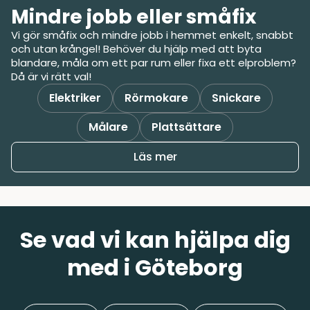
Mindre jobb eller småfix
Vi gör småfix och mindre jobb i hemmet enkelt, snabbt
och utan krångel! Behöver du hjälp med att byta
blandare, måla om ett par rum eller fixa ett elproblem?
Då är vi rätt val!
Elektriker
Rörmokare
Snickare
Målare
Plattsättare
Läs mer
Se vad vi kan hjälpa dig
med i Göteborg