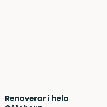
Renoverar i hela