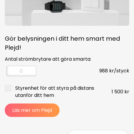
Gör belysningen i ditt hem smart med
Plejd!
Antal strömbrytare att göra smarta:
988 kr/styck
Styrenhet för att styra på distans
1 500 kr
utanför ditt hem
Läs mer om Plejd