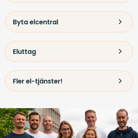
Byta elcentral
Eluttag
Fler el-tjänster!