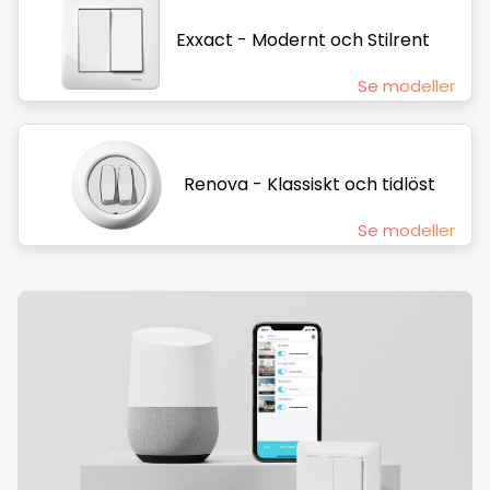
Exxact - Modernt och Stilrent
Se modeller
Renova - Klassiskt och tidlöst
Se modeller