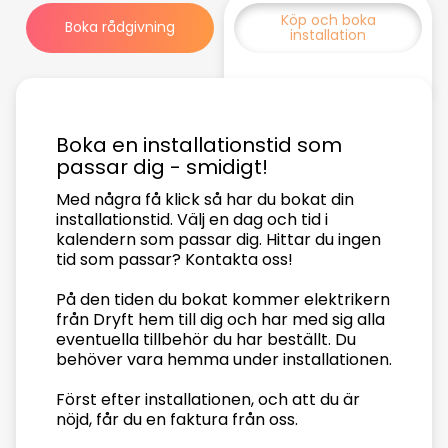
Köp och boka
Boka rådgivning
installation
Boka en installationstid som
passar dig - smidigt!
Med några få klick så har du bokat din
installationstid. Välj en dag och tid i
kalendern som passar dig. Hittar du ingen
tid som passar? Kontakta oss!
På den tiden du bokat kommer elektrikern
från Dryft hem till dig och har med sig alla
eventuella tillbehör du har beställt. Du
behöver vara hemma under installationen.
Först efter installationen, och att du är