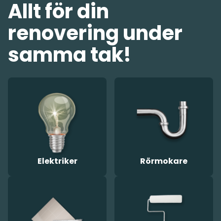
Allt för din
renovering under
samma tak!
Elektriker
Rörmokare