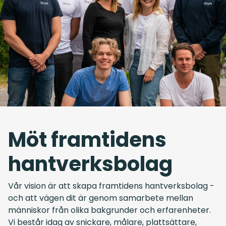
Möt framtidens
hantverksbolag
Vår vision är att skapa framtidens hantverksbolag -
och att vägen dit är genom samarbete mellan
människor från olika bakgrunder och erfarenheter.
Vi består idag av snickare, målare, plattsättare,