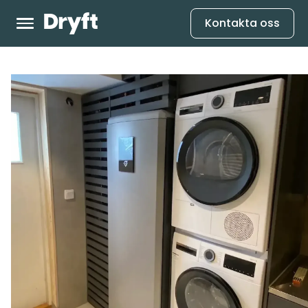
Kontakta oss