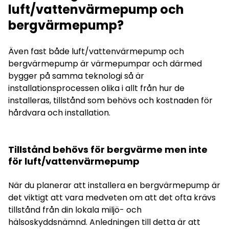
luft/vattenvärmepump och
bergvärmepump?
Även fast både luft/vattenvärmepump och
bergvärmepump är värmepumpar och därmed
bygger på samma teknologi så är
installationsprocessen olika i allt från hur de
installeras, tillstånd som behövs och kostnaden för
hårdvara och installation.
Tillstånd behövs för bergvärme men inte
för luft/vattenvärmepump
När du planerar att installera en bergvärmepump är
det viktigt att vara medveten om att det ofta krävs
tillstånd från din lokala miljö- och
hälsoskyddsnämnd. Anledningen till detta är att