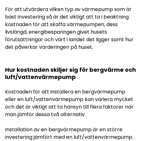
För att utvärdera vilken typ av värmepump som är
bäst investering så är det viktigt att ta i beaktning
kostnaden för att skaffa värmepumpen, dess
livslängd, energibesparingen givet husets
förutsättningar och vart i landet det ligger samt hur
det påverkar värderingen på huset.
Hur kostnaden skiljer sig för bergvärme och
luft/vattenvärmepump
Kostnaden för att installera en bergvärmepump
eller en luft/vattenvärmepump kan variera mycket
och det är viktigt att ta hänsyn till flera faktorer när
man jämför dessa två alternativ.
Installation av en bergvärmepump är en större
investering jämfört med en luft/vattenvärmepump.