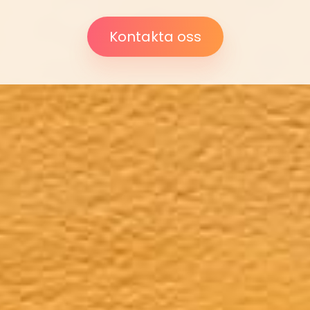
Kontakta oss