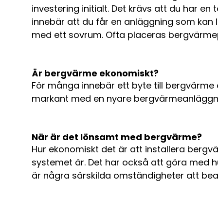
investering initialt. Det krävs att du har 
innebär att du får en anläggning som kan 
med ett sovrum. Ofta placeras bergvärmepu
Är bergvärme ekonomiskt?
För många innebär ett byte till bergvärme
markant med en nyare bergvärmeanläggn
När är det lönsamt med bergvärme?
Hur ekonomiskt det är att installera berg
systemet är. Det har också att göra med h
är några särskilda omständigheter att bea