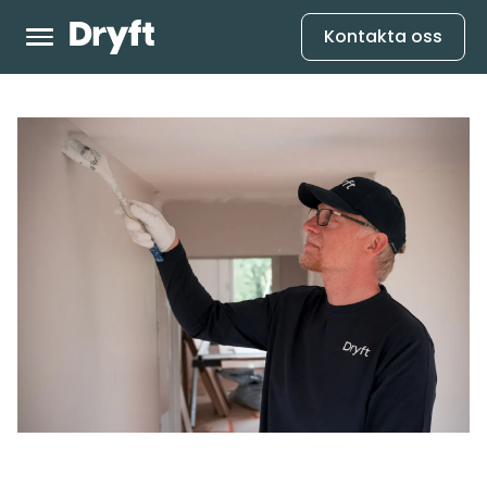
Kontakta oss