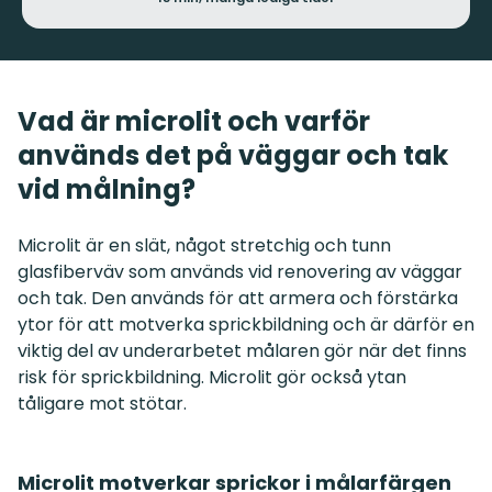
Vad är microlit och varför
används det på väggar och tak
vid målning?
Microlit är en slät, något stretchig och tunn
glasfiberväv som används vid renovering av väggar
och tak. Den används för att armera och förstärka
ytor för att motverka sprickbildning och är därför en
viktig del av underarbetet målaren gör när det finns
risk för sprickbildning. Microlit gör också ytan
tåligare mot stötar.
Microlit motverkar sprickor i målarfärgen