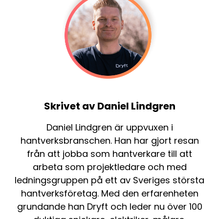
Skrivet av Daniel Lindgren
Daniel Lindgren är uppvuxen i
hantverksbranschen. Han har gjort resan
från att jobba som hantverkare till att
arbeta som projektledare och med
ledningsgruppen på ett av Sveriges största
hantverksföretag. Med den erfarenheten
grundande han Dryft och leder nu över 100