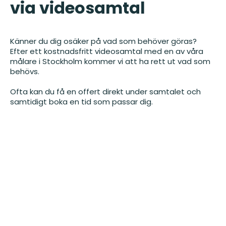
via videosamtal
Känner du dig osäker på vad som behöver göras?
Efter ett kostnadsfritt videosamtal med en av våra
målare i Stockholm kommer vi att ha rett ut vad som
behövs.
Ofta kan du få en offert direkt under samtalet och
samtidigt boka en tid som passar dig.