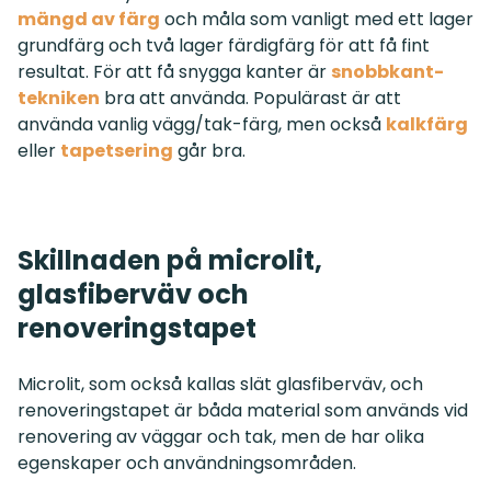
mängd av färg
och måla som vanligt med ett lager
grundfärg och två lager färdigfärg för att få fint
resultat. För att få snygga kanter är
snobbkant-
tekniken
bra att använda. Populärast är att
använda vanlig vägg/tak-färg, men också
kalkfärg
eller
tapetsering
går bra.
Skillnaden på microlit,
glasfiberväv och
renoveringstapet
Microlit, som också kallas slät glasfiberväv, och
renoveringstapet är båda material som används vid
renovering av väggar och tak, men de har olika
egenskaper och användningsområden.