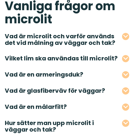
Vanliga frågor om
microlit
Vad är microlit och varför används
det vid målning av väggar och tak?
Vilket lim ska användas till microlit?
Vad är en armeringsduk?
Vad är glasfiberväv för väggar?
Vad är en målarfilt?
Hur sätter man upp microlit i
väggar och tak?