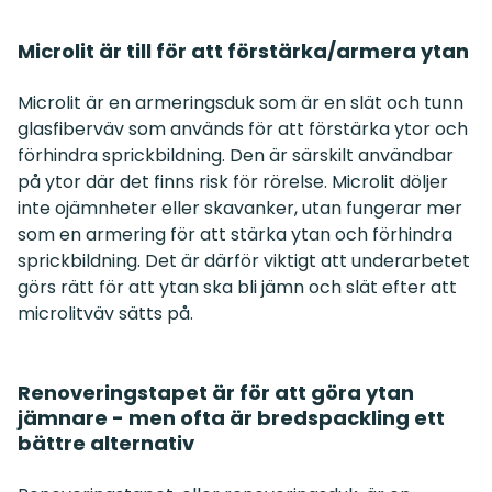
Microlit är till för att förstärka/armera ytan
Microlit är en armeringsduk som är en slät och tunn
glasfiberväv som används för att förstärka ytor och
förhindra sprickbildning. Den är särskilt användbar
på ytor där det finns risk för rörelse. Microlit döljer
inte ojämnheter eller skavanker, utan fungerar mer
som en armering för att stärka ytan och förhindra
sprickbildning. Det är därför viktigt att underarbetet
görs rätt för att ytan ska bli jämn och slät efter att
microlitväv sätts på.
Renoveringstapet är för att göra ytan
jämnare - men ofta är bredspackling ett
bättre alternativ