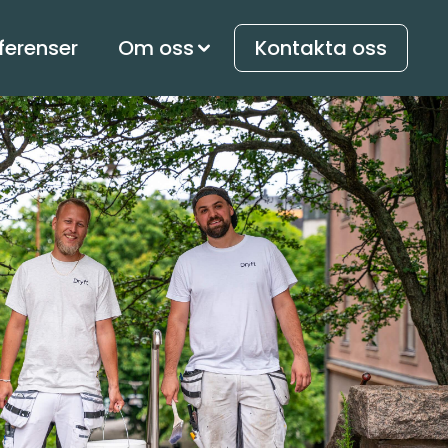
ferenser
Om oss
Kontakta oss