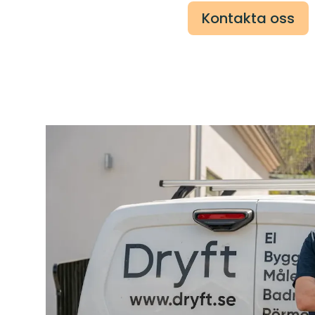
Kontakta oss