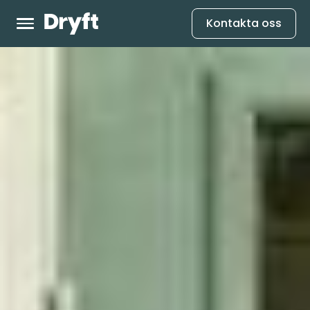
Kontakta oss