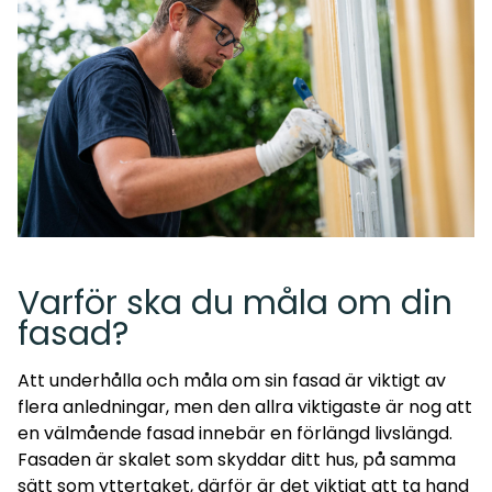
Varför ska du måla om din
fasad?
Att underhålla och måla om sin fasad är viktigt av
flera anledningar, men den allra viktigaste är nog att
en välmående fasad innebär en förlängd livslängd.
Fasaden är skalet som skyddar ditt hus, på samma
sätt som yttertaket, därför är det viktigt att ta hand