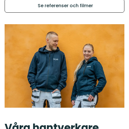
Se referenser och filmer
Våra hantverkare