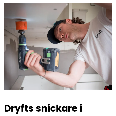
Dryfts snickare i