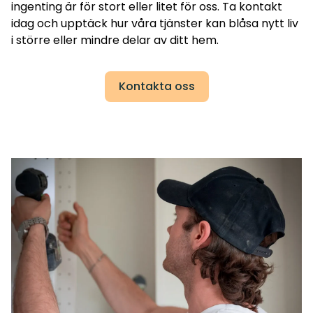
ingenting är för stort eller litet för oss. Ta kontakt
idag och upptäck hur våra tjänster kan blåsa nytt liv
i större eller mindre delar av ditt hem.
Kontakta oss