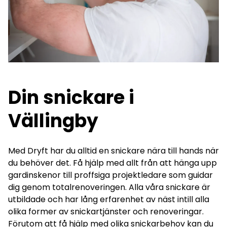
Din snickare i
Vällingby
Med Dryft har du alltid en snickare nära till hands när
du behöver det. Få hjälp med allt från att hänga upp
gardinskenor till proffsiga projektledare som guidar
dig genom totalrenoveringen. Alla våra snickare är
utbildade och har lång erfarenhet av näst intill alla
olika former av snickartjänster och renoveringar.
Förutom att få hjälp med olika snickarbehov kan du