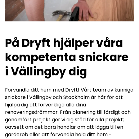
På Dryft hjälper våra
kompetenta snickare
i Vällingby dig
Förvandla ditt hem med Dryft! Vårt team av kunniga
snickare i Vällingby och
Stockholm
är här för att
hjälpa dig att förverkliga alla dina
renoveringsdrömmar. Från planering till färdigt och
genomfört projekt ger vi dig stöd för alla projekt;
oavsett om det bara handlar om att lägga till en
garderob eller att förvandla hela ditt hem -