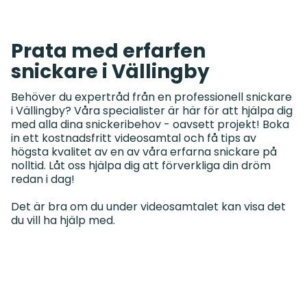
Prata med erfarfen
snickare i Vällingby
Behöver du expertråd från en professionell snickare
i Vällingby? Våra specialister är här för att hjälpa dig
med alla dina snickeribehov - oavsett projekt! Boka
in ett kostnadsfritt videosamtal och få tips av
högsta kvalitet av en av våra erfarna snickare på
nolltid. Låt oss hjälpa dig att förverkliga din dröm
redan i dag!
Det är bra om du under videosamtalet kan visa det