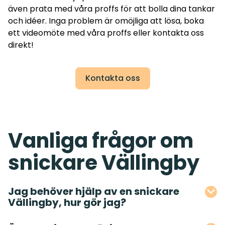
även prata med våra proffs för att bolla dina tankar
och idéer. Inga problem är omöjliga att lösa, boka
ett videomöte med våra proffs eller kontakta oss
direkt!
Kontakta oss
Vanliga frågor om
snickare Vällingby
Jag behöver hjälp av en snickare
Vällingby, hur gör jag?