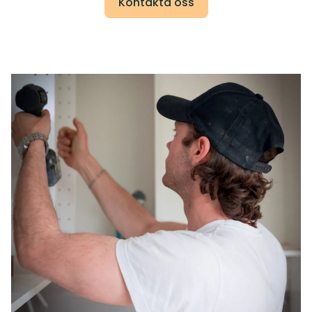
Kontakta oss