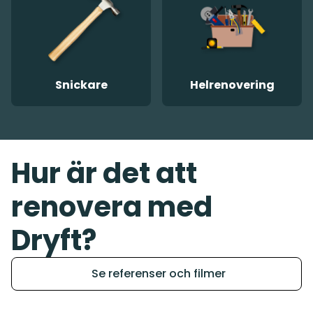
Snickare
Helrenovering
Hur är det att
renovera med
Dryft?
Se referenser och filmer