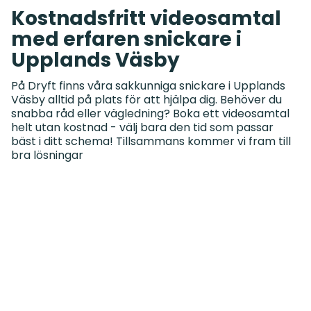
Kostnadsfritt videosamtal
med erfaren snickare i
Upplands Väsby
På Dryft finns våra sakkunniga snickare i Upplands
Väsby alltid på plats för att hjälpa dig. Behöver du
snabba råd eller vägledning? Boka ett videosamtal
helt utan kostnad - välj bara den tid som passar
bäst i ditt schema! Tillsammans kommer vi fram till