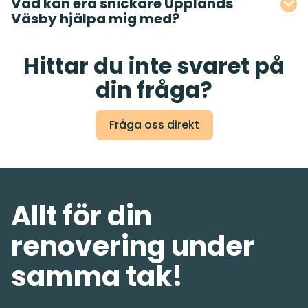
Vad kan era snickare Upplands
Väsby hjälpa mig med?
Hittar du inte svaret på
din fråga?
Fråga oss direkt
Allt för din
renovering under
samma tak!