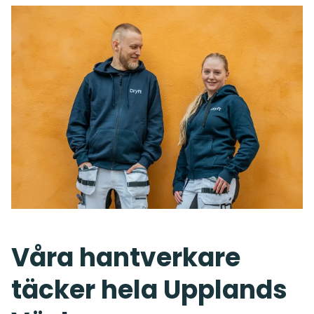
Våra hantverkare
täcker hela Upplands