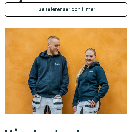
Se referenser och filmer