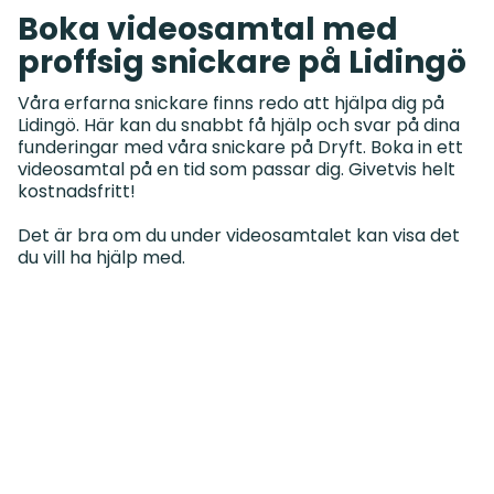
Boka videosamtal med
proffsig snickare på Lidingö
Våra erfarna snickare finns redo att hjälpa dig på
Lidingö. Här kan du snabbt få hjälp och svar på dina
funderingar med våra snickare på Dryft. Boka in ett
videosamtal på en tid som passar dig. Givetvis helt
kostnadsfritt!
Det är bra om du under videosamtalet kan visa det