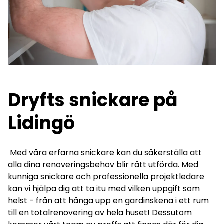
Dryfts snickare på
Lidingö
Med våra erfarna snickare kan du säkerställa att
alla dina renoveringsbehov blir rätt utförda. Med
kunniga snickare och professionella projektledare
kan vi hjälpa dig att ta itu med vilken uppgift som
helst - från att hänga upp en gardinskena i ett rum
till en totalrenovering av hela huset! Dessutom