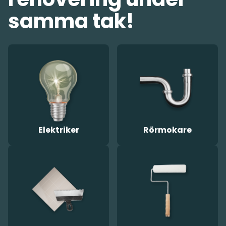
samma tak!
Elektriker
Rörmokare