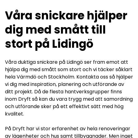
Våra snickare hjälper
dig med smått till
stort på Lidingö
Våra duktiga snickare på Lidingö ser fram emot att
hjälpa dig med smått som stort och vi täcker såklart
hela Värmdö och
Stockholm
.
Kontakta oss så hjälper
vi dig med inspiration, planering och utförande av
ditt projekt. Då de flesta hantverksgrupper finns
inom Dryft så kan du vara trygg med att samordning
och utförande sker på ett effektivt sätt med hög
kvalitet.
På Dryft har vi stor erfarenhet av hela renoveringar
av lägenheter och hus samt tillbyggnader. Men inget