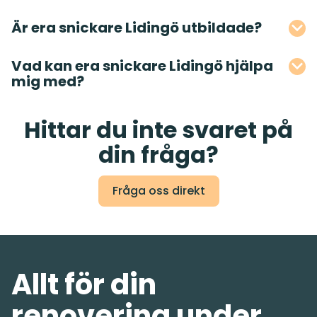
Är era snickare Lidingö utbildade?
Vad kan era snickare Lidingö hjälpa
mig med?
Hittar du inte svaret på
din fråga?
Fråga oss direkt
Allt för din
renovering under