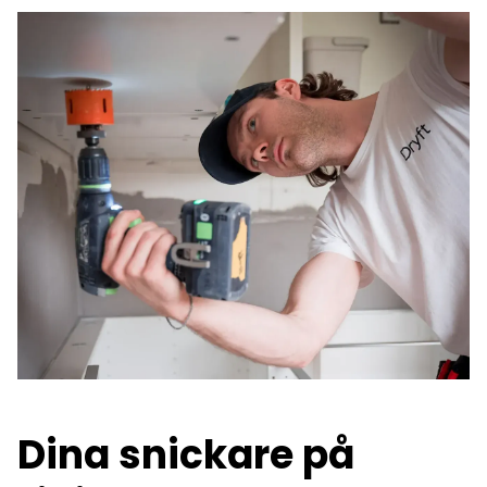
Dina snickare på