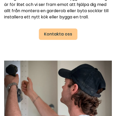
är för litet och vi ser fram emot att hjälpa dig med
allt från montera en garderob eller byta socklar till
installera ett nytt kök eller bygga en trall.
Kontakta oss