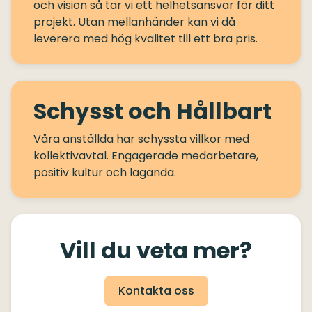
och vision så tar vi ett helhetsansvar för ditt
projekt. Utan mellanhänder kan vi då
Schysst och Hållbart
Våra anställda har schyssta villkor med
kollektivavtal. Engagerade medarbetare,
Vill du veta mer?
Kontakta oss