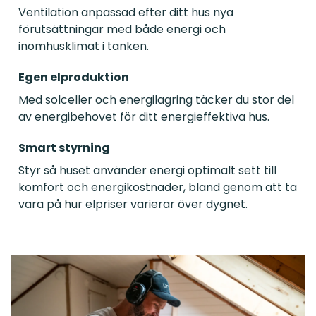
Ventilation anpassad efter ditt hus nya
förutsättningar med både energi och
inomhusklimat i tanken.
Egen elproduktion
Med solceller och energilagring täcker du stor del
av energibehovet för ditt energieffektiva hus.
Smart styrning
Styr så huset använder energi optimalt sett till
komfort och energikostnader, bland genom att ta
vara på hur elpriser varierar över dygnet.