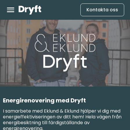
Kontakta oss
Energirenovering med Dryft
I samarbete med Eklund & Eklund hjälper vi dig med
energieffektiviseringen av ditt hem! Hela vägen från
energibesiktning till färdigställande av
energirenovering.