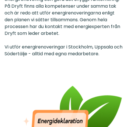
På Dryft finns alla kompetenser under samma tak
och är redo att utför energirenoveringarna enligt
den planen vi sätter tillsammans. Genom hela
processen har du kontakt med energiexperten från
Dryft som leder arbetet.
Vi utför energirenoveringar i Stockholm, Uppsala och
Södertälje - alltid med egna medarbetare.