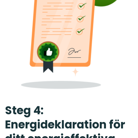
Steg 4:
Energideklaration för