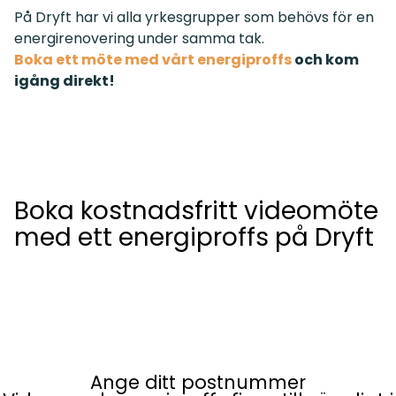
På Dryft har vi alla yrkesgrupper som behövs för en
energirenovering under samma tak.
Boka ett möte med vårt energiproffs
och kom
igång direkt!
Boka kostnadsfritt videomöte
med ett energiproffs på Dryft
Ange ditt postnummer