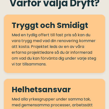
Varför välja Dryft?
Tryggt och Smidigt
Med en tydlig offert till fast pris så kan du
vara trygg med vad din renovering kommer
att kosta. Projektet leds av en av våra
erfarna projektledare så du är informerad
om vad du kan förvänta dig under varje steg
Helhetsansvar
Med alla yrkesgrupper under samma tak,
med gemensamma processer, arbetssätt