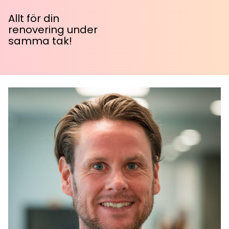
Allt för din
renovering under
samma tak!