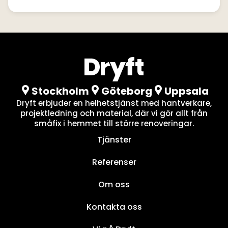
Stockholm
Göteborg
Uppsala
Dryft erbjuder en helhetstjänst med hantverkare,
projektledning och material, där vi gör allt från
småfix i hemmet till större renoveringar.
Tjänster
Referenser
Om oss
Kontakta oss