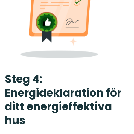
Steg 4:
Energideklaration för
ditt energieffektiva
hus