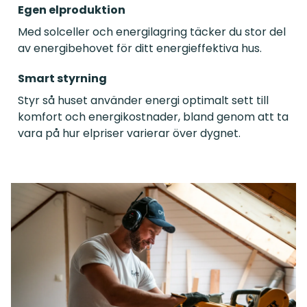
Egen elproduktion
Med solceller och energilagring täcker du stor del
av energibehovet för ditt energieffektiva hus.
Smart styrning
Styr så huset använder energi optimalt sett till
komfort och energikostnader, bland genom att ta
vara på hur elpriser varierar över dygnet.