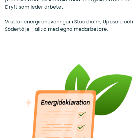
Dryft som leder arbetet.
Vi utför energirenoveringar i Stockholm, Uppsala och
Södertälje - alltid med egna medarbetare.