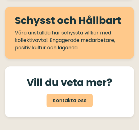
Schysst och Hållbart
Våra anställda har schyssta villkor med
kollektivavtal. Engagerade medarbetare,
Vill du veta mer?
Kontakta oss