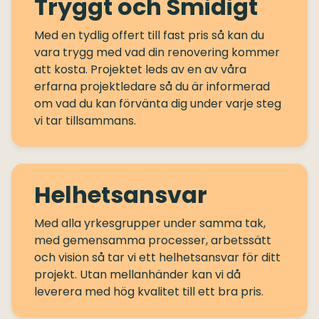
Tryggt och Smidigt
Med en tydlig offert till fast pris så kan du
vara trygg med vad din renovering kommer
att kosta. Projektet leds av en av våra
erfarna projektledare så du är informerad
om vad du kan förvänta dig under varje steg
Helhetsansvar
Med alla yrkesgrupper under samma tak,
med gemensamma processer, arbetssätt
och vision så tar vi ett helhetsansvar för ditt
projekt. Utan mellanhänder kan vi då