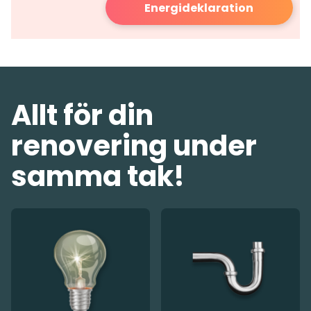
Energideklaration
Allt för din
renovering under
samma tak!