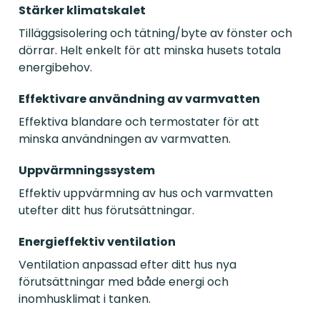
Stärker klimatskalet
Tilläggsisolering och tätning/byte av fönster och
dörrar. Helt enkelt för att minska husets totala
energibehov.
Effektivare användning av varmvatten
Effektiva blandare och termostater för att
minska användningen av varmvatten.
Uppvärmningssystem
Effektiv uppvärmning av hus och varmvatten
utefter ditt hus förutsättningar.
Energieffektiv ventilation
Ventilation anpassad efter ditt hus nya
förutsättningar med både energi och
inomhusklimat i tanken.