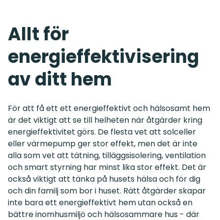
Allt för
energieffektivisering
av ditt hem
För att få ett ett energieffektivt och hälsosamt hem
är det viktigt att se till helheten när åtgärder kring
energieffektivitet görs. De flesta vet att solceller
eller värmepump ger stor effekt, men det är inte
alla som vet att tätning, tilläggsisolering, ventilation
och smart styrning har minst lika stor effekt. Det är
också viktigt att tänka på husets hälsa och för dig
och din familj som bor i huset. Rätt åtgärder skapar
inte bara ett energieffektivt hem utan också en
bättre inomhusmiljö och hälsosammare hus - där