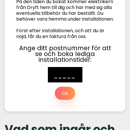
På den tiden du bokat kommer elektrikern
från Dryft hem till dig och har med sig alla
eventuella tillbehör du har beställt. Du
behöver vara hemma under installationen.
Först efter installationen, och att du är
nöjd, får du en faktura från oss.
Ange ditt postnummer för att
se och boka lediga
installationstider:
Ok
Vad som ingår och