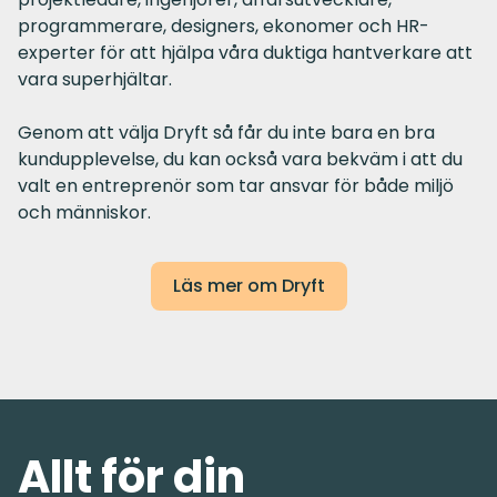
programmerare, designers, ekonomer och HR-
experter för att hjälpa våra duktiga hantverkare att
vara superhjältar.
Genom att välja Dryft så får du inte bara en bra
kundupplevelse, du kan också vara bekväm i att du
valt en entreprenör som tar ansvar för både miljö
och människor.
Läs mer om Dryft
Allt för din