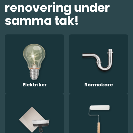
renovering under
samma tak!
Elektriker
Rörmokare