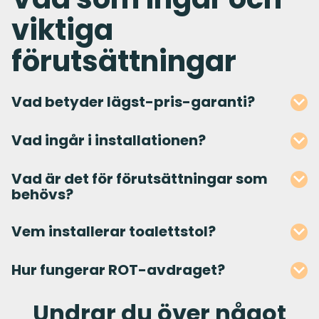
viktiga
förutsättningar
Vad betyder lägst-pris-garanti?
Vad ingår i installationen?
Vad är det för förutsättningar som
behövs?
Vem installerar toalettstol?
Hur fungerar ROT-avdraget?
Undrar du över något