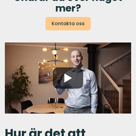
mer?
Kontakta oss
Hur är det att