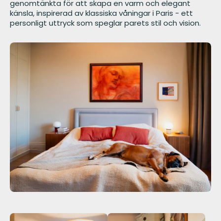
genomtänkta för att skapa en varm och elegant
känsla, inspirerad av klassiska våningar i Paris - ett
personligt uttryck som speglar parets stil och vision.