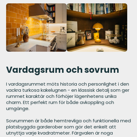
Vardagsrum och sovrum
I vardagsrummet möts historia och personlighet i den
vackra turkosa kakelugnen - en klassisk detalj som ger
rummet karaktär och förhöjer lägenhetens unika
charm. Ett perfekt rum för både avkoppling och
umgänge.
Sovrummen är både hemtrevliga och funktionella med
platsbyggda garderober som gör det enkelt att
utnyttja varje kvadratmeter. Färgvalen är noga