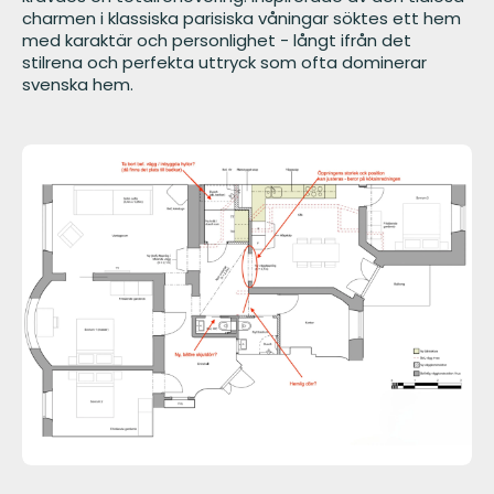
charmen i klassiska parisiska våningar söktes ett hem
med karaktär och personlighet - långt ifrån det
stilrena och perfekta uttryck som ofta dominerar
svenska hem.