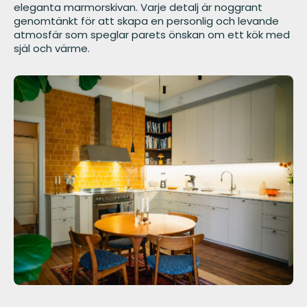
eleganta marmorskivan. Varje detalj är noggrant
genomtänkt för att skapa en personlig och levande
atmosfär som speglar parets önskan om ett kök med
själ och värme.