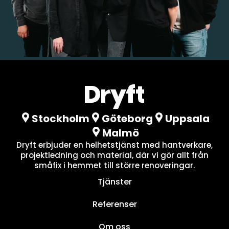
Stockholm
Göteborg
Uppsala
Malmö
Dryft erbjuder en helhetstjänst med hantverkare,
projektledning och material, där vi gör allt från
småfix i hemmet till större renoveringar.
Tjänster
Referenser
Om oss