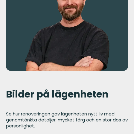
Bilder på lägenheten
Se hur renoveringen gav lägenheten nytt liv med
genomtänkta detaljer, mycket färg och en stor dos av
personlighet.