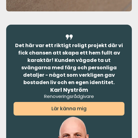
Det här var ett riktigt roligt projekt där vi
fick chansen att skapa ett hem fullt av
karaktär! Kunden vågade ta ut
svängarna med färg och personliga
detaljer - något som verkligen gav
bostaden liv och en egen identitet.
Karl Nyström
Renoveringsrådgivare
Lär känna mig