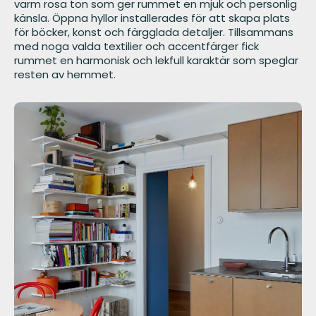
varm rosa ton som ger rummet en mjuk och personlig
känsla. Öppna hyllor installerades för att skapa plats
för böcker, konst och färgglada detaljer. Tillsammans
med noga valda textilier och accentfärger fick
rummet en harmonisk och lekfull karaktär som speglar
resten av hemmet.