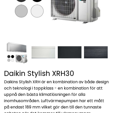
Daikin Stylish XRH30
Daikins Stylish XRH är en kombination av både design
och teknologi i toppklass - en kombination för att
uppnå den bästa klimatlösningen för alla
inomhusområden. Luftvärmepumpen har ett mått
på endast 189 mm vilket gör den till den tunnaste