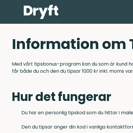
Information om
Med vårt tipsbonus-program kan du som är kund hos 
får både du och den du tipsar 1000 kr inkl. moms va
Hur det fungerar
Du har en personlig tipskod som du hittar i maile
Den du tipsar anger din kod i vanliga kontaktfor