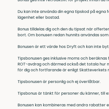
Du kan inte använda din egna tipskod på egna fö
lägenhet eller bostad.
Bonus tilldelas dig och den du tipsat när offert
bort. Om bonusen redan hunnits användas som r
Bonusen är ett värde hos Dryft och kan inte by
Tipsbonusen ges inklusive moms och beräknas 
ROT-avdrag och därmed också det totala hur m
för dig och fortfarande är enligt Skatteverkets
Tipsbonusen är personlig och ej överlåtbar.
Tipsbonus är tänkt för personer du känner, till e
Bonusen kan kombineras med andra rabatter enli