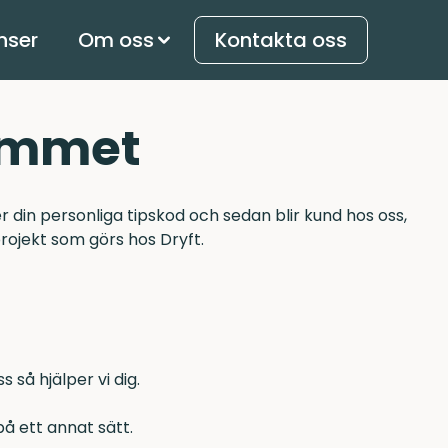
nser
Om oss
Kontakta oss
ammet
din personliga tipskod och sedan blir kund hos oss,
rojekt som görs hos Dryft.
 så hjälper vi dig.
på ett annat sätt.