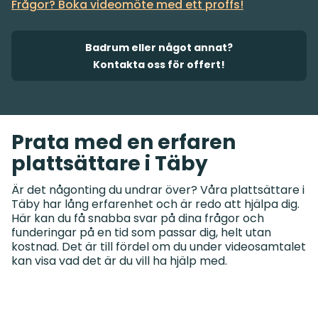
Frågor? Boka videomöte med ett proffs!
Badrum eller något annat?
Kontakta oss för offert!
Prata med en erfaren
plattsättare i Täby
Är det någonting du undrar över? Våra plattsättare i
Täby har lång erfarenhet och är redo att hjälpa dig.
Här kan du få snabba svar på dina frågor och
funderingar på en tid som passar dig, helt utan
kostnad. Det är till fördel om du under videosamtalet