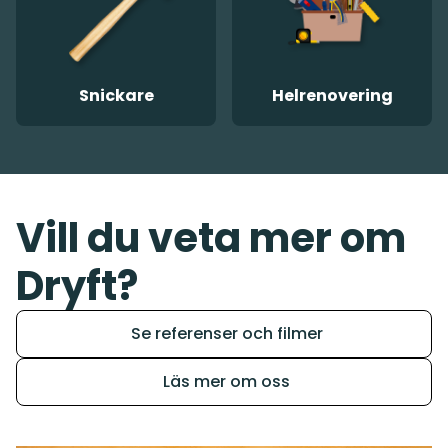
Snickare
Helrenovering
Vill du veta mer om
Dryft?
Se referenser och filmer
Läs mer om oss