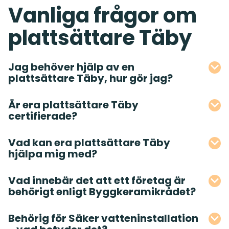
Vanliga frågor om
plattsättare Täby
Jag behöver hjälp av en
plattsättare Täby, hur gör jag?
Är era plattsättare Täby
certifierade?
Vad kan era plattsättare Täby
hjälpa mig med?
Vad innebär det att ett företag är
behörigt enligt Byggkeramikrådet?
Behörig för Säker vatteninstallation