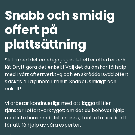
Snabb och smidig
offert på
plattsättning
Sluta med det oändliga jagandet efter offerter och
låt Dryft göra det enkelt! Välj det du önskar få hjälp
med i vårt offertverktyg och en skräddarsydd offert
skickas till dig inom 1 minut. Snabbt, smidigt och
enkelt!
Vi arbetar kontinuerligt med att lägga till fler
tjänster i offertverktyget; om det du behöver hjälp
med inte finns med i listan ännu, kontakta oss direkt