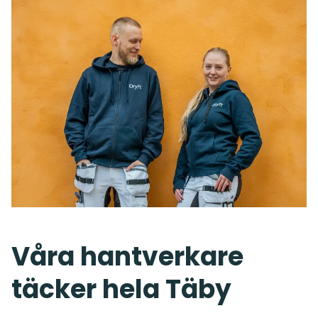
Våra hantverkare
täcker hela Täby