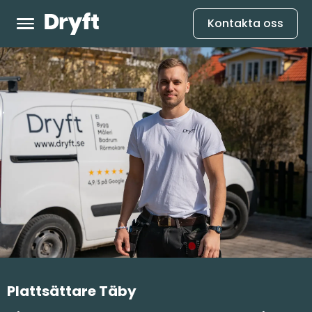
Kontakta oss
Plattsättare Täby