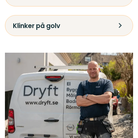
Klinker på golv