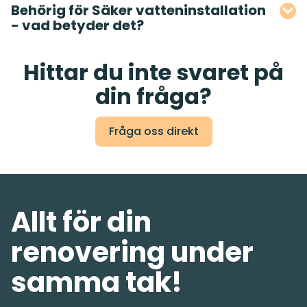
Behörig för Säker vatteninstallation
- vad betyder det?
Hittar du inte svaret på
din fråga?
Fråga oss direkt
Allt för din
renovering under
samma tak!