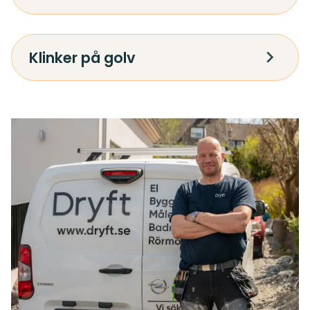
Klinker på golv