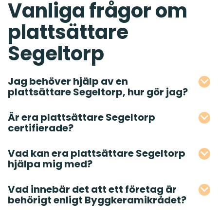
Vanliga frågor om
plattsättare
Segeltorp
Jag behöver hjälp av en
plattsättare Segeltorp, hur gör jag?
Är era plattsättare Segeltorp
certifierade?
Vad kan era plattsättare Segeltorp
hjälpa mig med?
Vad innebär det att ett företag är
behörigt enligt Byggkeramikrådet?