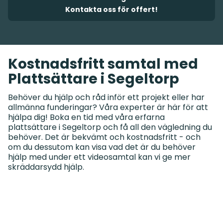
Kontakta oss för offert!
Kostnadsfritt samtal med
Plattsättare i Segeltorp
Behöver du hjälp och råd inför ett projekt eller har
allmänna funderingar? Våra experter är här för att
hjälpa dig! Boka en tid med våra erfarna
plattsättare i Segeltorp och få all den vägledning du
behöver. Det är bekvämt och kostnadsfritt - och
om du dessutom kan visa vad det är du behöver
hjälp med under ett videosamtal kan vi ge mer