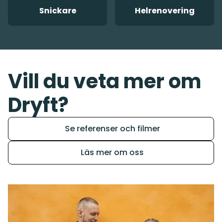
Snickare
Helrenovering
Vill du veta mer om
Dryft?
Se referenser och filmer
Läs mer om oss