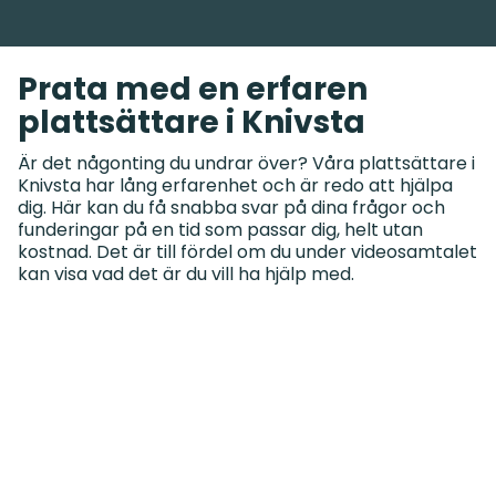
Prata med en erfaren
plattsättare i Knivsta
Är det någonting du undrar över? Våra plattsättare i
Knivsta har lång erfarenhet och är redo att hjälpa
dig. Här kan du få snabba svar på dina frågor och
funderingar på en tid som passar dig, helt utan
kostnad. Det är till fördel om du under videosamtalet