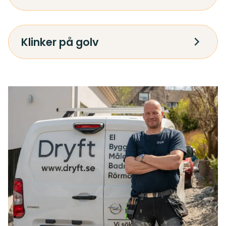
Klinker på golv