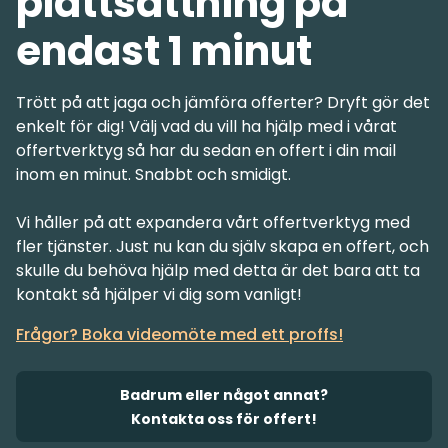
plattsättning på
endast 1 minut
Trött på att jaga och jämföra offerter? Dryft gör det
enkelt för dig! Välj vad du vill ha hjälp med i vårat
offertverktyg så har du sedan en offert i din mail
inom en minut. Snabbt och smidigt.
Vi håller på att expandera vårt offertverktyg med
fler tjänster. Just nu kan du själv skapa en offert, och
skulle du behöva hjälp med detta är det bara att ta
Frågor? Boka videomöte med ett proffs!
Badrum eller något annat?
Kontakta oss för offert!