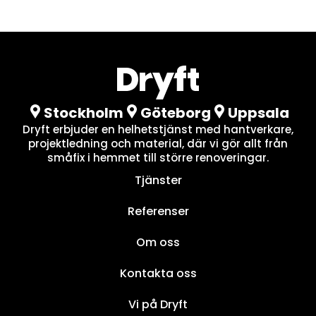
Stockholm
Göteborg
Uppsala
Dryft erbjuder en helhetstjänst med hantverkare,
projektledning och material, där vi gör allt från
småfix i hemmet till större renoveringar.
Tjänster
Referenser
Om oss
Kontakta oss
Vi på Dryft