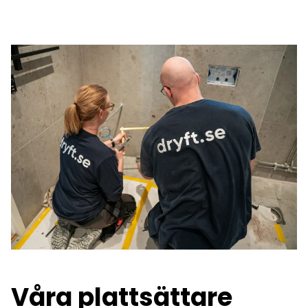
Våra plattsättare