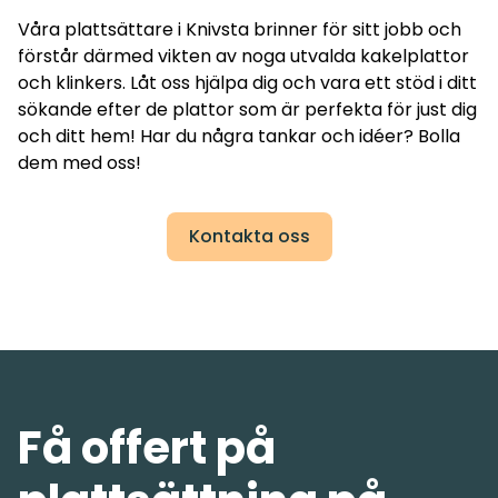
Våra plattsättare i Knivsta brinner för sitt jobb och
förstår därmed vikten av noga utvalda kakelplattor
och klinkers. Låt oss hjälpa dig och vara ett stöd i ditt
sökande efter de plattor som är perfekta för just dig
och ditt hem! Har du några tankar och idéer? Bolla
dem med oss!
Kontakta oss
Få offert på