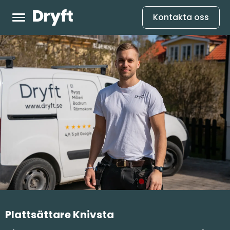
Kontakta oss
Plattsättare Knivsta