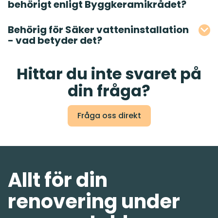
behörigt enligt Byggkeramikrådet?
Behörig för Säker vatteninstallation
- vad betyder det?
Hittar du inte svaret på
din fråga?
Fråga oss direkt
Allt för din
renovering under