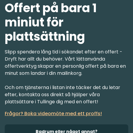
Offert på bara 1
miniut för
plattsättning
Slipp spendera lång tid i sökandet efter en offert -
Dryft har allt du behöver. Vårt lättanvända
offertverktyg skapar en personlig offert på bara en
minut som landar i din mailinkorg.
Och om tjänsterna i listan inte täcker det du letar
efter, kontakta oss direkt så hjälper våra
Frågor? Boka videomöte med ett proffs!
Badrum eller något annat?