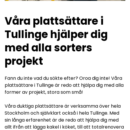
Våra plattsättare i
Tullinge hjälper dig
med alla sorters
projekt
Fann du inte vad du sökte efter? Oroa dig inte! Våra
plattsättare i Tullinge är redo att hjälpa dig med alla
former av projekt, stora som små!
Våra duktiga plattsättare är verksamma över hela
Stockholm
och självklart också i hela Tullinge. Med
sin långa erfarenhet är de redo att hjälpa dig med
allt ifrån att lägga kakel i köket, till att totalrenovera