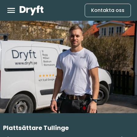
Kontakta oss
Plattsättare Tullinge