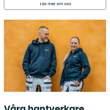
Läs mer om oss
Våra hantverkare