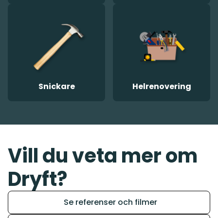
Snickare
Helrenovering
Vill du veta mer om
Dryft?
Se referenser och filmer