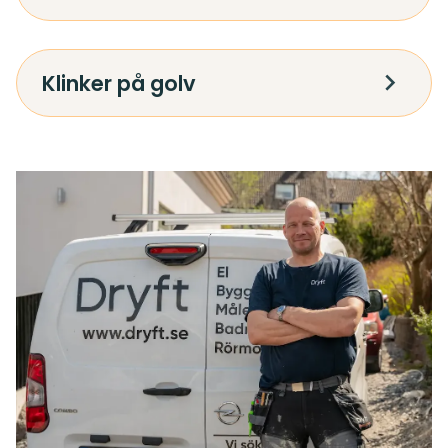
Klinker på golv