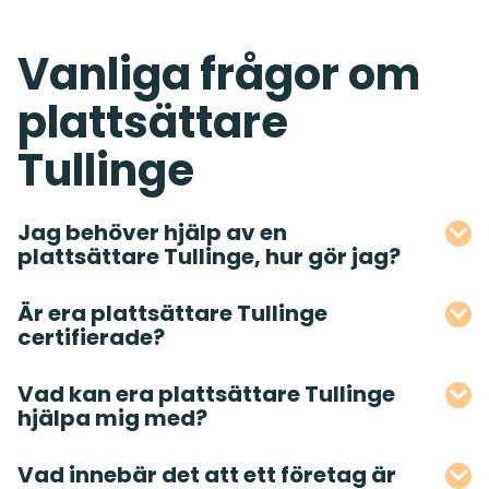
Vanliga frågor om
plattsättare
Tullinge
Jag behöver hjälp av en
plattsättare Tullinge, hur gör jag?
Är era plattsättare Tullinge
certifierade?
Vad kan era plattsättare Tullinge
hjälpa mig med?
Vad innebär det att ett företag är