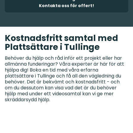
Kontakta oss för offert!
Kostnadsfritt samtal med
Plattsättare i Tullinge
Behöver du hjälp och råd inför ett projekt eller har
allmänna funderingar? Våra experter är här för att
hjälpa dig! Boka en tid med våra erfarna
plattsättare i Tullinge och få all den vägledning du
behöver. Det är bekvämt och kostnadsfritt - och
om du dessutom kan visa vad det är du behöver
hjälp med under ett videosamtal kan vi ge mer