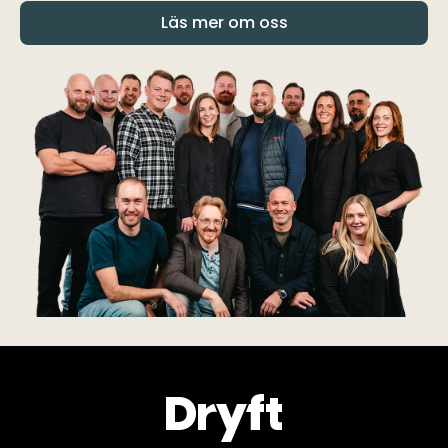
Läs mer om oss