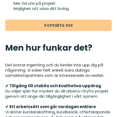
Mer tid ute på projekt
Möjlighet att växa ditt bolag
Kontakta oss
Men hur funkar det?
Det kostar ingenting och du binder inte upp dig på
någonting. Vi söker helt enkelt bara duktiga
samarbetspartners som är intresserade av nedan.
✔ Tillgång till stabila och kvalitativa uppdrag
Du väljer själv hur mycket du vill arbeta i Dryfts projekt
genom att ange din tillgänglighet i vårt system.
✔ Ett arbetssätt som gör vardagen enklare
Vi sköter kundanskaffning, kundbesök, offertskapande