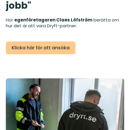
jobb"
Hör
egenföretagaren Claes Löfström
berätta om
hur det är att vara Dryft-partner.
Klicka här för att ansöka