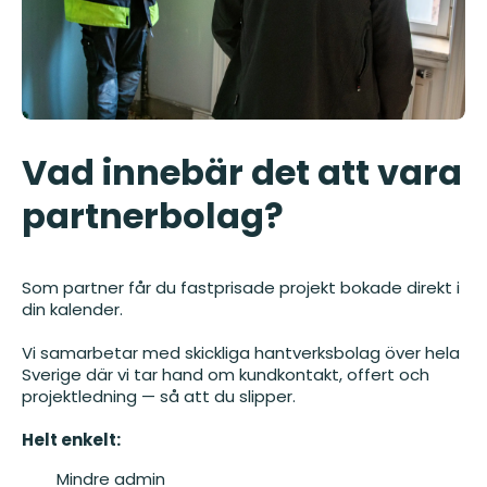
Vad innebär det att vara
partnerbolag?
Som partner får du fastprisade projekt bokade direkt i
din kalender.
Vi samarbetar med skickliga hantverksbolag över hela
Sverige där vi tar hand om kundkontakt, offert och
projektledning — så att du slipper.
Helt enkelt:
Mindre admin