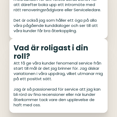
att därefter boka upp ett intromöte med
rätt renoveringsrådgivare eller Serviceledare.
Det är också jag som håller ett öga på alla
våra pågående kunddialoger och ser till att
våra kunder får bra återkoppling.
Vad är roligast i din
roll?
Att få ge våra kunder fenomenal service från
start till mål är det jag brinner för. Jag älskar
variationen i våra uppdrag, vilket utmanar mig
på ett positivt sätt.
Jag är så passionerad för service att jag kan
bli rörd av fina recensioner eller när kunder
återkommer tack vare den upplevelse de
haft med oss.