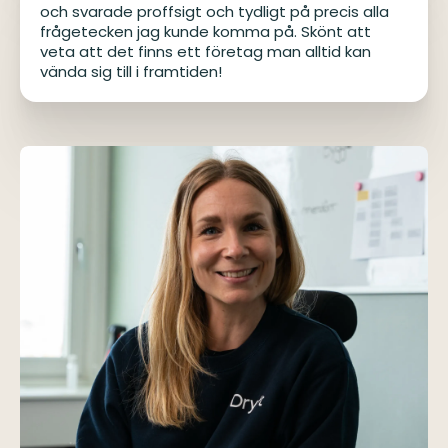
och svarade proffsigt och tydligt på precis alla
frågetecken jag kunde komma på. Skönt att
veta att det finns ett företag man alltid kan
vända sig till i framtiden!