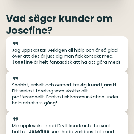
Vad säger kunder om
Josefine?
Jag uppskattar verkligen all hjälp och är så glad
över att det är just dig man fick kontakt med.
Josefine
är helt fantastisk att ha att göra med!
Snabbt, enkelt och oerhört trevlig
kundtjänst
!
Ett seriöst företag som skötte allt
proffessionellt. Fantastisk kommunikation under
hela arbetets gång!
Min upplevelse med Dryft kunde inte ha varit
bättre.
Josefine
som hade världens tålamod