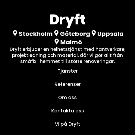
Stockholm
Göteborg
Uppsala
Malmö
Dryft erbjuder en helhetstjänst med hantverkare,
projektledning och material, där vi gör allt från
småfix i hemmet till större renoveringar.
Tjänster
Referenser
Om oss
Kontakta oss
Vi på Dryft