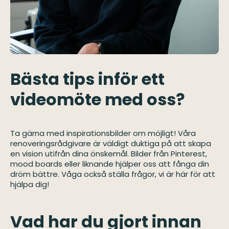
Bästa tips inför ett
videomöte med oss?
Ta gärna med inspirationsbilder om möjligt! Våra
renoveringsrådgivare är väldigt duktiga på att skapa
en vision utifrån dina önskemål. Bilder från Pinterest,
mood boards eller liknande hjälper oss att fånga din
dröm bättre. Våga också ställa frågor, vi är här för att
hjälpa dig!
Vad har du gjort innan