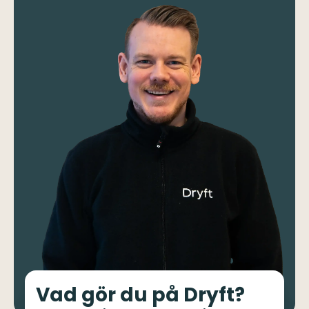
Vad gör du på Dryft?