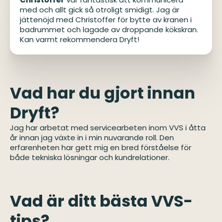
med och allt gick så otroligt smidigt. Jag är
jättenöjd med Christoffer för bytte av kranen i
badrummet och lagade av droppande kökskran.
Kan varmt rekommendera Dryft!
Vad har du gjort innan
Dryft?
Jag har arbetat med servicearbeten inom VVS i åtta
år innan jag växte in i min nuvarande roll. Den
erfarenheten har gett mig en bred förståelse för
både tekniska lösningar och kundrelationer.
Vad är ditt bästa VVS-
tips?