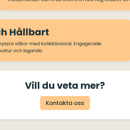
h Hållbart
hyssta villkor med kollektivavtal. Engagerade
Vill du veta mer?
Kontakta oss