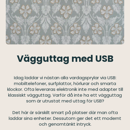
Vägguttag med USB
Idag laddar vi nästan alla vardagsprylar via USB:
mobiltelefoner, surfplattor, hörlurar och smarta
klockor. Ofta leveraras elektronik inte med adapter till
klassiskt vägguttag. Varför då inte ha ett vägguttag
som är utrustat med uttag för USB?
Det här är särskilt smart på platser där man ofta
laddar sina enheter. Dessutom ger det ett modernt
och genomtänkt intryck.