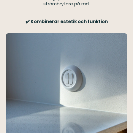
strömbrytare på rad.
✔️ Kombinerar estetik och funktion