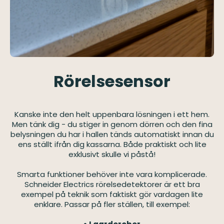
Rörelsesensor
Kanske inte den helt uppenbara lösningen i ett hem.
Men tänk dig - du stiger in genom dörren och den fina
belysningen du har i hallen tänds automatiskt innan du
ens ställt ifrån dig kassarna. Både praktiskt och lite
exklusivt skulle vi påstå!
Smarta funktioner behöver inte vara komplicerade.
Schneider Electrics rörelsedetektorer är ett bra
exempel på teknik som faktiskt gör vardagen lite
enklare. Passar på fler ställen, till exempel: