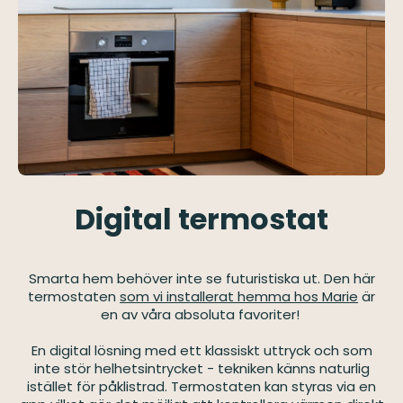
Digital termostat
Smarta hem behöver inte se futuristiska ut. Den här
termostaten
som vi installerat hemma hos Marie
är
en av våra absoluta favoriter!
En digital lösning med ett klassiskt uttryck och som
inte stör helhetsintrycket - tekniken känns naturlig
istället för påklistrad. Termostaten kan styras via en