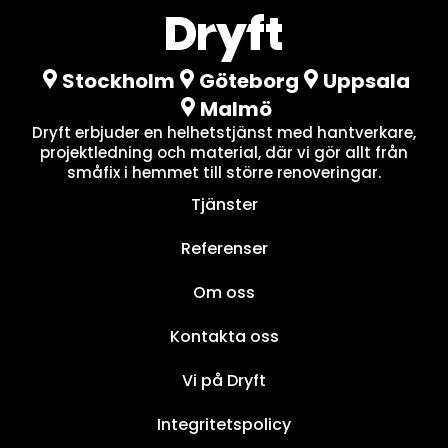
Stockholm
Göteborg
Uppsala
Malmö
Dryft erbjuder en helhetstjänst med hantverkare,
projektledning och material, där vi gör allt från
småfix i hemmet till större renoveringar.
Tjänster
Referenser
Om oss
Kontakta oss
Vi på Dryft
Integritetspolicy