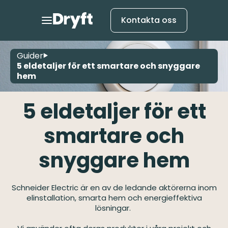
Kontakta oss
Guider
5 eldetaljer för ett smartare och snyggare
hem
5 eldetaljer för ett
smartare och
snyggare hem
Schneider Electric är en av de ledande aktörerna inom
elinstallation, smarta hem och energieffektiva
lösningar.