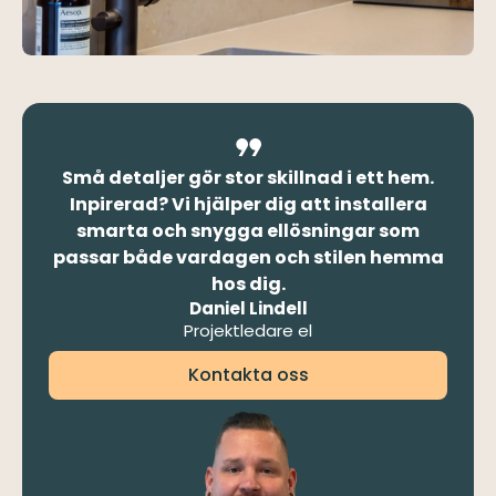
Små detaljer gör stor skillnad i ett hem.
Inpirerad? Vi hjälper dig att installera
smarta och snygga ellösningar som
passar både vardagen och stilen hemma
hos dig.
Daniel Lindell
Projektledare el
Kontakta oss