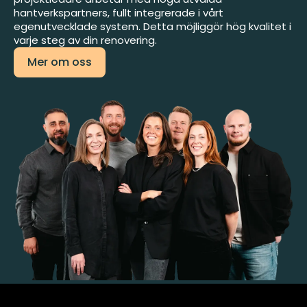
hantverkspartners, fullt integrerade i vårt
egenutvecklade system. Detta möjliggör hög kvalitet i
varje steg av din renovering.
Mer om oss