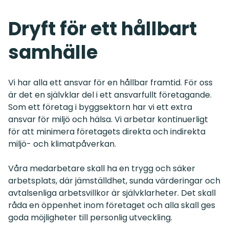
Dryft för ett hållbart
samhälle
Vi har alla ett ansvar för en hållbar framtid. För oss
är det en självklar del i ett ansvarfullt företagande.
Som ett företag i byggsektorn har vi ett extra
ansvar för miljö och hälsa. Vi arbetar kontinuerligt
för att minimera företagets direkta och indirekta
miljö- och klimatpåverkan.
Våra medarbetare skall ha en trygg och säker
arbetsplats, där jämställdhet, sunda värderingar och
avtalsenliga arbetsvillkor är självklarheter. Det skall
råda en öppenhet inom företaget och alla skall ges
goda möjligheter till personlig utveckling.