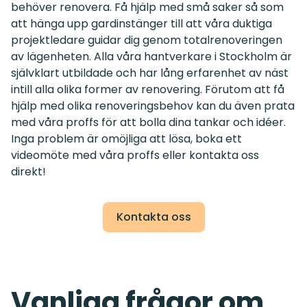
behöver renovera. Få hjälp med små saker så som
att hänga upp gardinstänger till att våra duktiga
projektledare guidar dig genom totalrenoveringen
av lägenheten. Alla våra hantverkare i Stockholm är
självklart utbildade och har lång erfarenhet av näst
intill alla olika former av renovering. Förutom att få
hjälp med olika renoveringsbehov kan du även prata
med våra proffs för att bolla dina tankar och idéer.
Inga problem är omöjliga att lösa, boka ett
videomöte med våra proffs eller kontakta oss
direkt!
Kontakta oss
Vanliga frågor om