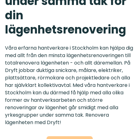
under samma tak för
din
lägenhetsrenovering
Våra erfarna hantverkare i Stockholm kan hjälpa dig
med allt från den minsta lägenhetsrenoveringen till
totalrenovera lägenheten - och allt däremellan. På
Dryft jobbar duktiga snickare, målare, elektriker,
plattsättare, rörmokare och projektledare och alla
har självklart kollektivavtal. Med våra hantverkare i
Stockholm kan du därmed få hjälp med alla olika
former av hantverksarbeten och större
renoveringar av lägenhet går smidigt med alla
yrkesgrupper under samma tak. Renovera
lägenheten med Dryft!