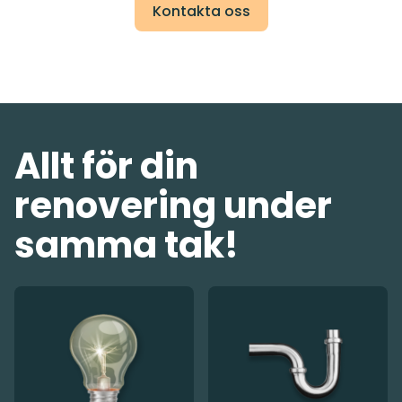
Kontakta oss
Allt för din
renovering under
samma tak!