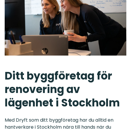
Ditt byggföretag för
renovering av
lägenhet i Stockholm
Med Dryft som ditt byggföretag har du alltid en
hantverkare i Stockholm nära till hands när du