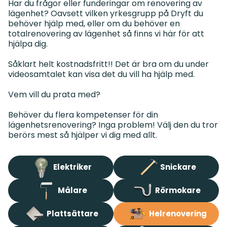
Har du frågor eller funderingar om renovering av
lägenhet? Oavsett vilken yrkesgrupp på Dryft du
behöver hjälp med, eller om du behöver en
totalrenovering av lägenhet så finns vi här för att
hjälpa dig.
Såklart helt kostnadsfritt!! Det är bra om du under
videosamtalet kan visa det du vill ha hjälp med.
Vem vill du prata med?
Behöver du flera kompetenser för din
lägenhetsrenovering? Inga problem! Välj den du tror
Elektriker
Snickare
Målare
Rörmokare
Plattsättare
Helrenovering