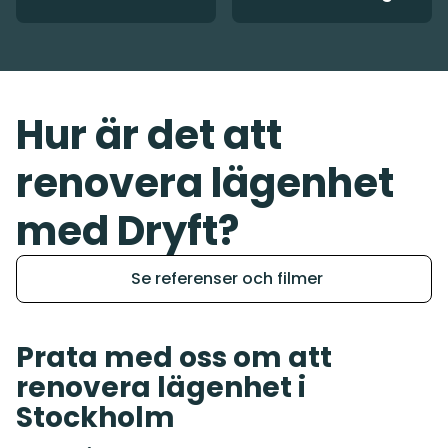
Hur är det att
renovera lägenhet
med Dryft?
Se referenser och filmer
Prata med oss om att
renovera lägenhet i
Stockholm