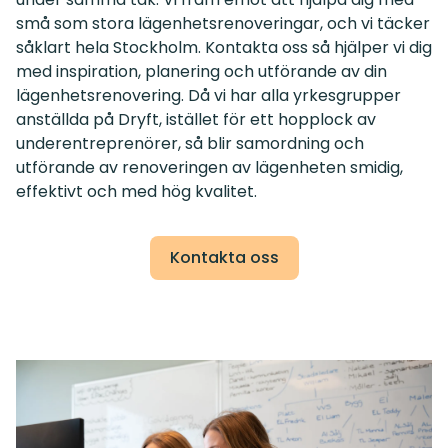
små som stora lägenhetsrenoveringar, och vi täcker
såklart hela Stockholm. Kontakta oss så hjälper vi dig
med inspiration, planering och utförande av din
lägenhetsrenovering. Då vi har alla yrkesgrupper
anställda på Dryft, istället för ett hopplock av
underentreprenörer, så blir samordning och
utförande av renoveringen av lägenheten smidig,
effektivt och med hög kvalitet.
Kontakta oss