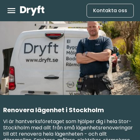
Kontakta oss
Renovera lägenhet i Stockholm
Vi är hantverksföretaget som hjälper dig i hela Stor-
Stockholm med allt från små lägenhetsrenoveringar
till att renovera hela lägenheten - och allt