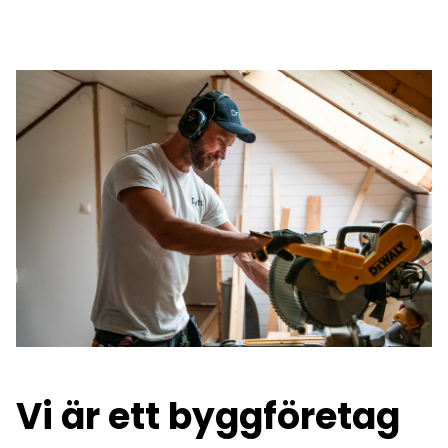
Vi är ett byggföretag