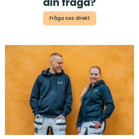
din fråga?
Fråga oss direkt