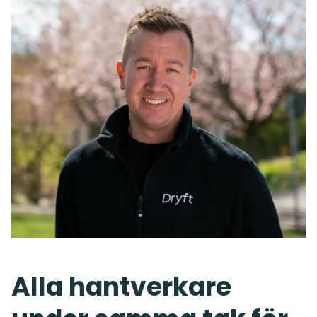
Alla hantverkare