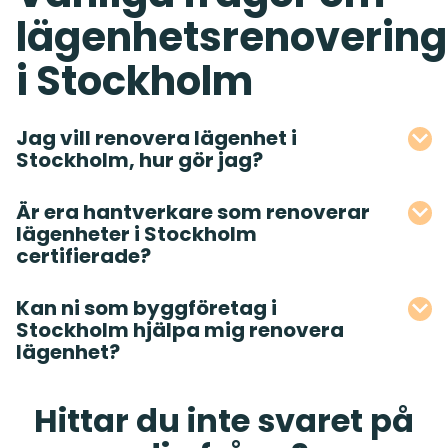
lägenhetsrenovering
i Stockholm
Jag vill renovera lägenhet i
Stockholm, hur gör jag?
Är era hantverkare som renoverar
lägenheter i Stockholm
certifierade?
Kan ni som byggföretag i
Stockholm hjälpa mig renovera
lägenhet?
Hittar du inte svaret på