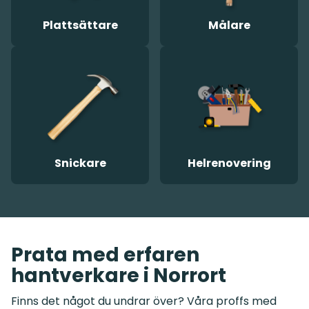
Plattsättare
Målare
Snickare
Helrenovering
Prata med erfaren
hantverkare i Norrort
Finns det något du undrar över? Våra proffs med