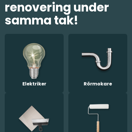
renovering under
samma tak!
Elektriker
Rörmokare