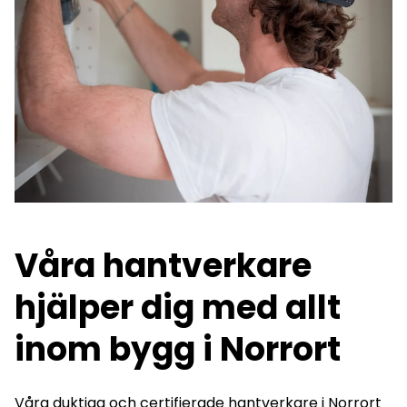
Våra hantverkare
hjälper dig med allt
inom bygg i Norrort
Våra duktiga och certifierade hantverkare i Norrort