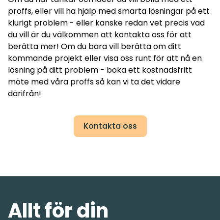
proffs, eller vill ha hjälp med smarta lösningar på ett
klurigt problem - eller kanske redan vet precis vad
du vill är du välkommen att kontakta oss för att
berätta mer! Om du bara vill berätta om ditt
kommande projekt eller visa oss runt för att nå en
lösning på ditt problem - boka ett kostnadsfritt
möte med våra proffs så kan vi ta det vidare
därifrån!
Kontakta oss
Allt för din