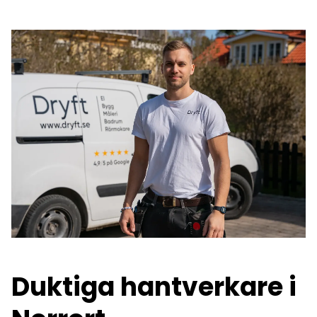
Duktiga hantverkare i