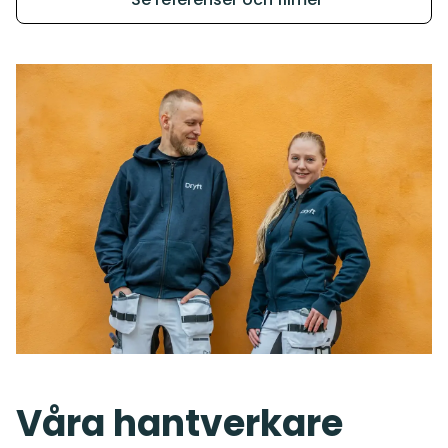
Våra hantverkare