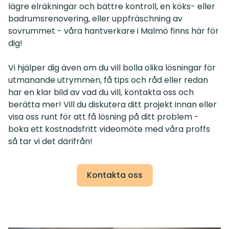
lägre elräkningar och bättre kontroll, en köks- eller
badrumsrenovering, eller uppfräschning av
sovrummet - våra hantverkare i Malmö finns här för
dig!
Vi hjälper dig även om du vill bolla olika lösningar för
utmanande utrymmen, få tips och råd eller redan
har en klar bild av vad du vill, kontakta oss och
berätta mer! Vill du diskutera ditt projekt innan eller
visa oss runt för att få lösning på ditt problem -
boka ett kostnadsfritt videomöte med våra proffs
så tar vi det därifrån!
Kontakta oss