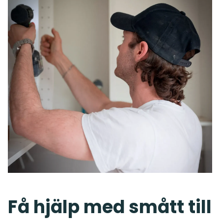
Få hjälp med smått till