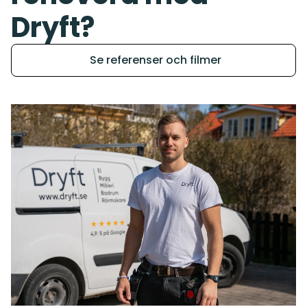
Dryft?
Se referenser och filmer