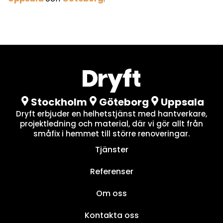
Stockholm
Göteborg
Uppsala
Dryft erbjuder en helhetstjänst med hantverkare,
projektledning och material, där vi gör allt från
småfix i hemmet till större renoveringar.
Tjänster
Referenser
Om oss
Kontakta oss