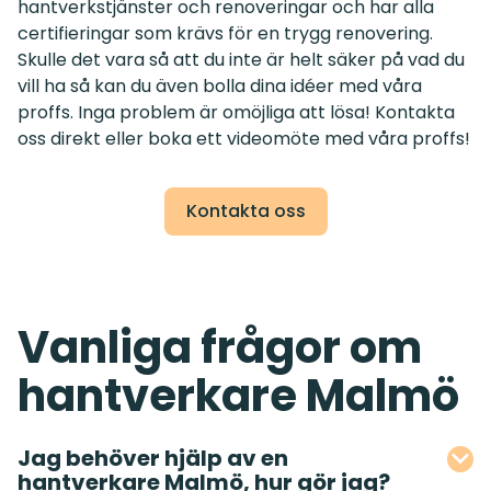
hantverkstjänster och renoveringar och har alla
certifieringar som krävs för en trygg renovering.
Skulle det vara så att du inte är helt säker på vad du
vill ha så kan du även bolla dina idéer med våra
proffs. Inga problem är omöjliga att lösa! Kontakta
oss direkt eller boka ett videomöte med våra proffs!
Kontakta oss
Vanliga frågor om
hantverkare Malmö
Jag behöver hjälp av en
hantverkare Malmö, hur gör jag?