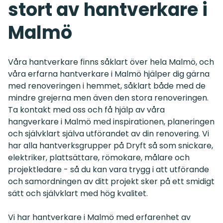
stort av hantverkare i
Malmö
Våra hantverkare finns såklart över hela Malmö, och
våra erfarna hantverkare i Malmö hjälper dig gärna
med renoveringen i hemmet, såklart både med de
mindre grejerna men även den stora renoveringen.
Ta kontakt med oss och få hjälp av våra
hangverkare i Malmö med inspirationen, planeringen
och självklart själva utförandet av din renovering. Vi
har alla hantverksgrupper på Dryft så som snickare,
elektriker, plattsättare, römokare, målare och
projektledare - så du kan vara trygg i att utförande
och samordningen av ditt projekt sker på ett smidigt
sätt och självklart med hög kvalitet.
Vi har hantverkare i Malmö med erfarenhet av