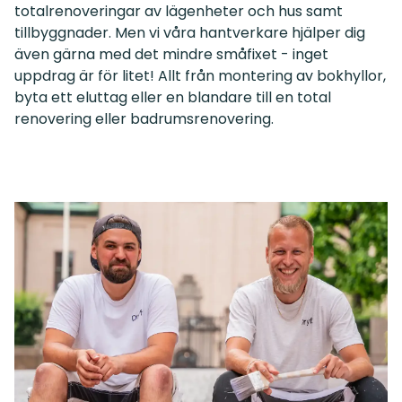
totalrenoveringar av lägenheter och hus samt
tillbyggnader. Men vi våra hantverkare hjälper dig
även gärna med det mindre småfixet - inget
uppdrag är för litet! Allt från montering av bokhyllor,
byta ett eluttag eller en blandare till en total
renovering eller badrumsrenovering.