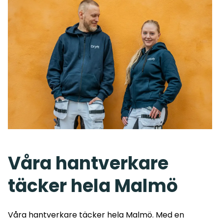
Våra hantverkare
täcker hela Malmö
Våra hantverkare täcker hela
Malmö
. Med en