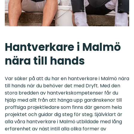
Hantverkare i Malmö
nära till hands
Var säker på att du har en hantverkare i Malmö nära
till hands när du behöver det med Dryft. Med den
stora bredden av hantverkskompetenser får du
hjälp med allt från att hänga upp gardinskenor till
proffsiga projektledare som finns där genom hela
projektet och guidar dig steg för steg. Självklart är
alla våra hantverkare i Malmö utbildade med lång
erfarenhet av näst intill alla olika former av