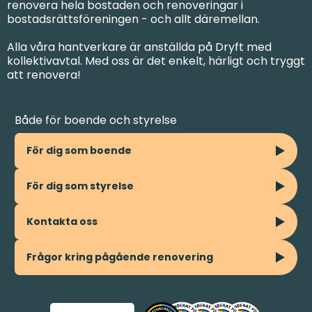
renovera hela bostaden och renoveringar i
bostadsrättsföreningen - och allt däremellan.
Alla våra hantverkare är anställda på Dryft med
kollektivavtal. Med oss är det enkelt, härligt och tryggt
att renovera!
Både för boende och styrelse
För dig som boende
För dig som styrelse
Kontakta oss
Frågor kring pågående renovering