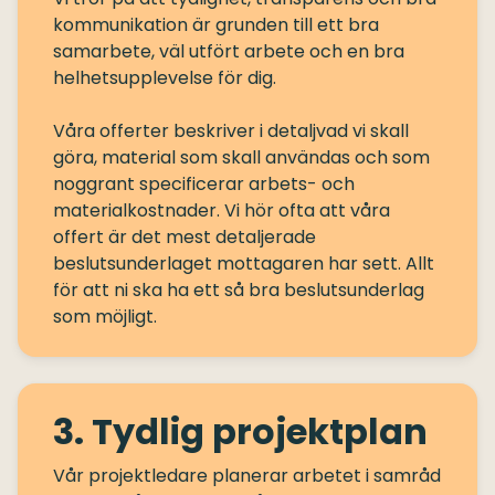
kommunikation är grunden till ett bra
samarbete, väl utfört arbete och en bra
helhetsupplevelse för dig.
Våra offerter beskriver i detaljvad vi skall
göra, material som skall användas och som
noggrant specificerar arbets- och
materialkostnader. Vi hör ofta att våra
offert är det mest detaljerade
beslutsunderlaget mottagaren har sett. Allt
för att ni ska ha ett så bra beslutsunderlag
3. Tydlig projektplan
Vår projektledare planerar arbetet i samråd