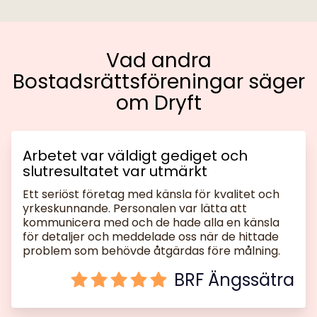
Vad andra
Bostadsrättsföreningar säger
om Dryft
Arbetet var väldigt gediget och
slutresultatet var utmärkt
Ett seriöst företag med känsla för kvalitet och
yrkeskunnande. Personalen var lätta att
kommunicera med och de hade alla en känsla
för detaljer och meddelade oss när de hittade
problem som behövde åtgärdas före målning.
BRF Ängssätra