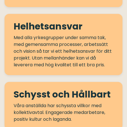
Helhetsansvar
Med alla yrkesgrupper under samma tak,
med gemensamma processer, arbetssätt
och vision så tar vi ett helhetsansvar för ditt
projekt. Utan mellanhänder kan vi då
Schysst och Hållbart
Våra anställda har schyssta villkor med
kollektivavtal. Engagerade medarbetare,