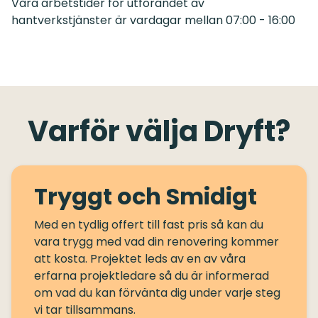
Våra arbetstider för utförandet av
hantverkstjänster är vardagar mellan 07:00 - 16:00
Varför välja Dryft?
Tryggt och Smidigt
Med en tydlig offert till fast pris så kan du
vara trygg med vad din renovering kommer
att kosta. Projektet leds av en av våra
erfarna projektledare så du är informerad
om vad du kan förvänta dig under varje steg