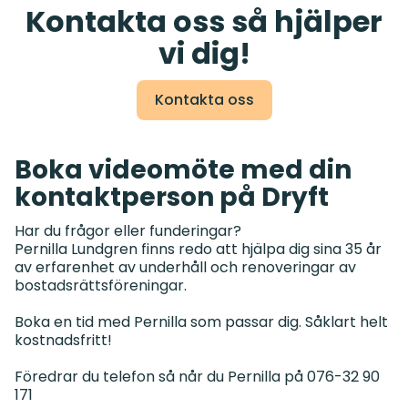
Kontakta oss så hjälper
vi dig!
Kontakta oss
Boka videomöte med din
kontaktperson på Dryft
Har du frågor eller funderingar?
Pernilla Lundgren finns redo att hjälpa dig sina 35 år
av erfarenhet av underhåll och renoveringar av
bostadsrättsföreningar.
Boka en tid med Pernilla som passar dig. Såklart helt
kostnadsfritt!
Föredrar du telefon så når du Pernilla på 076-32 90