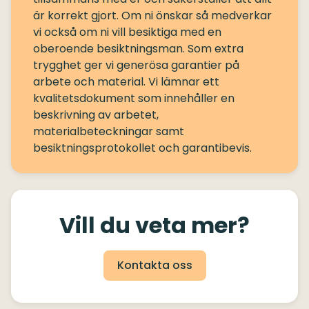
är korrekt gjort. Om ni önskar så medverkar
vi också om ni vill besiktiga med en
oberoende besiktningsman. Som extra
trygghet ger vi generösa garantier på
arbete och material. Vi lämnar ett
kvalitetsdokument som innehåller en
beskrivning av arbetet,
materialbeteckningar samt
Vill du veta mer?
Kontakta oss