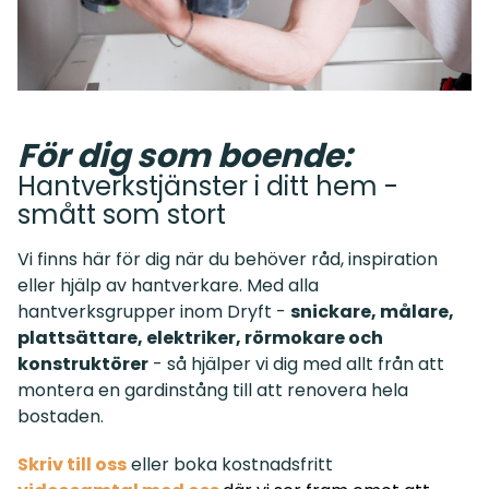
För dig som boende:
Hantverkstjänster i ditt hem -
smått som stort
Vi finns här för dig när du behöver råd, inspiration
eller hjälp av hantverkare. Med alla
hantverksgrupper inom Dryft -
snickare, målare,
plattsättare, elektriker, rörmokare och
konstruktörer
- så hjälper vi dig med allt från att
montera en gardinstång till att renovera hela
bostaden.
Skriv till oss
eller boka kostnadsfritt