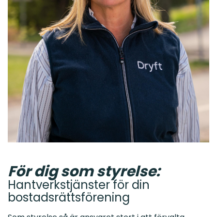
För dig som styrelse:
Hantverkstjänster för din
bostadsrättsförening