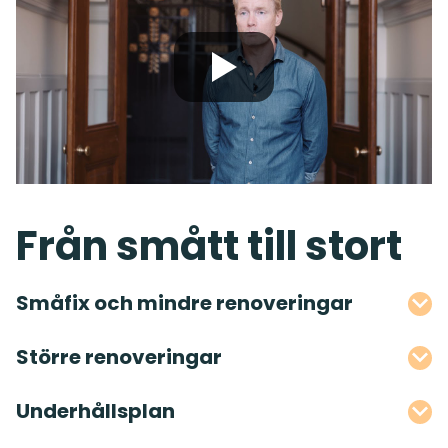
Från smått till stort
Småfix och mindre renoveringar
Större renoveringar
Underhållsplan