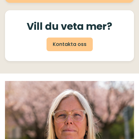
Vill du veta mer?
Kontakta oss