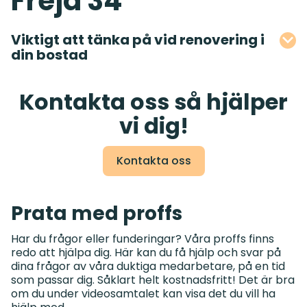
Freja 34
Viktigt att tänka på vid renovering i
din bostad
Kontakta oss så hjälper
vi dig!
Kontakta oss
Prata med proffs
Har du frågor eller funderingar? Våra proffs finns
redo att hjälpa dig. Här kan du få hjälp och svar på
dina frågor av våra duktiga medarbetare, på en tid
som passar dig. Såklart helt kostnadsfritt! Det är bra
om du under videosamtalet kan visa det du vill ha