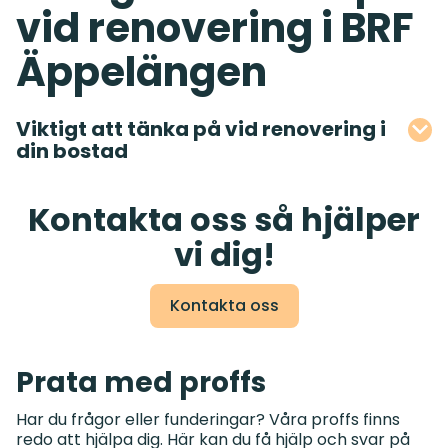
vid renovering i BRF
Äppelängen
Viktigt att tänka på vid renovering i
din bostad
Kontakta oss så hjälper
vi dig!
Kontakta oss
Prata med proffs
Har du frågor eller funderingar? Våra proffs finns
redo att hjälpa dig. Här kan du få hjälp och svar på