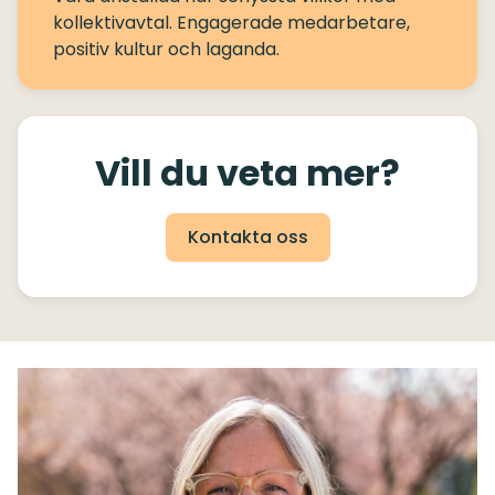
kollektivavtal. Engagerade medarbetare,
Vill du veta mer?
Kontakta oss