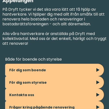
Äppelängen
På Dryft tycker vi det ska vara lätt att få hjälp av
hantverkare. Vi hjälper dig med allt ifrån småfix till att
renovera hela bostaden och renoveringar i
bostadsrättsföreningen - och allt däremellan.
Alla våra hantverkare är anställda på Dryft med
kollektivavtal. Med oss är det enkelt, härligt och tryggt
att renovera!
Både för boende och styrelse
För dig som boende
För dig som styrelse
Kontakta oss
Frågor kring pågående renovering