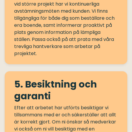
vid större projekt har vi kontinuerliga
avstämningsmöten med kunden. Vi finns
tillgängliga för både dig som beställare och
era boende, samt informerar proaktivt på
plats genom information på lämpliga
ställen. Passa också på att prata med våra
trevliga hantverkare som arbetar på
5. Besiktning och
garanti
Efter att arbetet har utförts besiktigar vi
tillsammans med er och säkerställer att allt
är korrekt gjort. Om ni önskar så medverkar
vi också om ni vill besiktiga med en