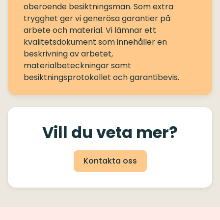
oberoende besiktningsman. Som extra
trygghet ger vi generösa garantier på
arbete och material. Vi lämnar ett
kvalitetsdokument som innehåller en
beskrivning av arbetet,
materialbeteckningar samt
Vill du veta mer?
Kontakta oss