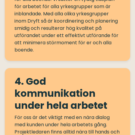
för arbetet för alla yrkesgrupper som är
inblandade. Med alla olika yrkesgrupper
inom Dryft så är koordinering och planering
smidig och resulterar hög kvalitet på
utförandet under ett effektivt utförande för
att minimera störmoment för er och alla
4. God
kommunikation
under hela arbetet
För oss är det viktigt med en nära dialog
med kunden under hela arbetets gång.
Projektledaren finns alltid nära till hands och