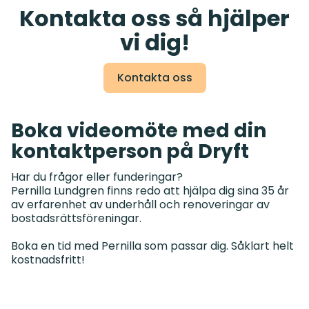
Kontakta oss så hjälper
vi dig!
Kontakta oss
Boka videomöte med din
kontaktperson på Dryft
Har du frågor eller funderingar?
Pernilla Lundgren finns redo att hjälpa dig sina 35 år
av erfarenhet av underhåll och renoveringar av
bostadsrättsföreningar.
Boka en tid med Pernilla som passar dig. Såklart helt