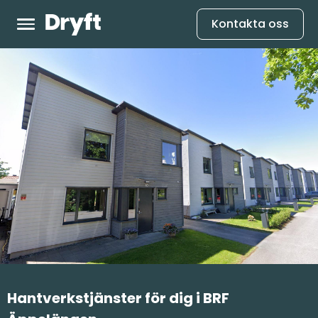
Kontakta oss
Hantverkstjänster för dig i BRF