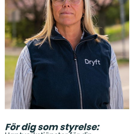
För dig som styrelse: