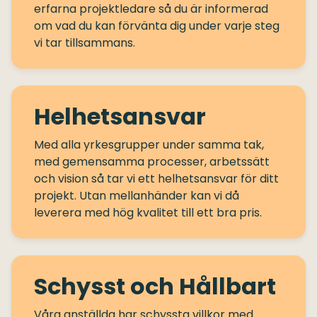
erfarna projektledare så du är informerad
om vad du kan förvänta dig under varje steg
Helhetsansvar
Med alla yrkesgrupper under samma tak,
med gemensamma processer, arbetssätt
och vision så tar vi ett helhetsansvar för ditt
projekt. Utan mellanhänder kan vi då
Schysst och Hållbart
Våra anställda har schyssta villkor med