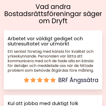
Vad andra
Bostadsrättsföreningar säger
om Dryft
Arbetet var väldigt gediget och
slutresultatet var utmärkt
Ett seriöst företag med känsla för kvalitet och
yrkeskunnande. Personalen var lätta att
kommunicera med och de hade alla en känsla
för detaljer och meddelade oss när de hittade
problem som behövde åtgärdas före målning.
BRF Ängssätra
Kul att jobba med duktigt folk