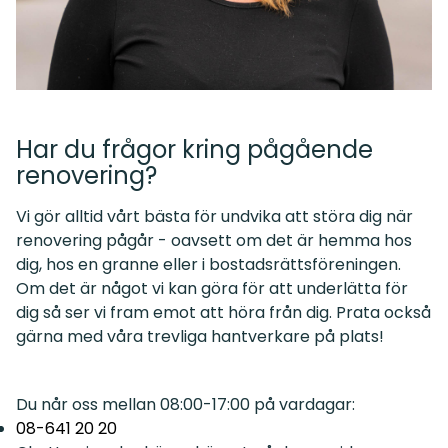
Har du frågor kring pågående
renovering?
Vi gör alltid vårt bästa för undvika att störa dig när
renovering pågår - oavsett om det är hemma hos
dig, hos en granne eller i bostadsrättsföreningen.
Om det är något vi kan göra för att underlätta för
dig så ser vi fram emot att höra från dig. Prata också
gärna med våra trevliga hantverkare på plats!
Du når oss mellan 08:00-17:00 på vardagar:
08-641 20 20