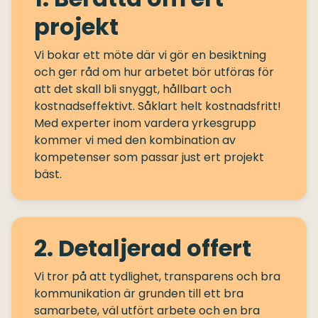
projekt
Vi bokar ett möte där vi gör en besiktning
och ger råd om hur arbetet bör utföras för
att det skall bli snyggt, hållbart och
kostnadseffektivt. Såklart helt kostnadsfritt!
Med experter inom vardera yrkesgrupp
kommer vi med den kombination av
kompetenser som passar just ert projekt
2. Detaljerad offert
Vi tror på att tydlighet, transparens och bra
kommunikation är grunden till ett bra
samarbete, väl utfört arbete och en bra