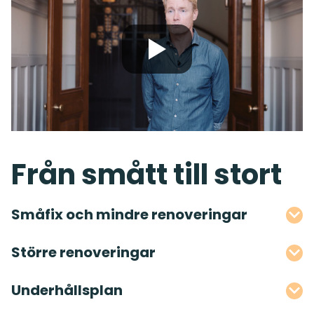
Från smått till stort
Småfix och mindre renoveringar
Större renoveringar
Underhållsplan