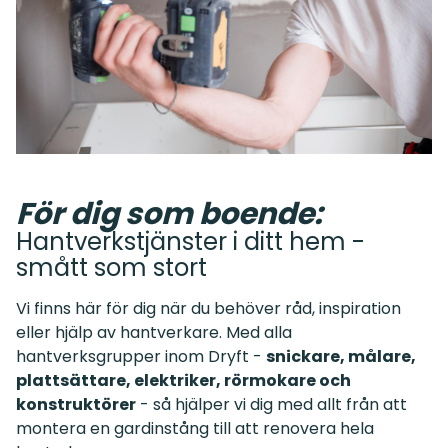
För dig som boende:
Hantverkstjänster i ditt hem -
smått som stort
Vi finns här för dig när du behöver råd, inspiration
eller hjälp av hantverkare. Med alla
hantverksgrupper inom Dryft -
snickare, målare,
plattsättare, elektriker, rörmokare och
konstruktörer
- så hjälper vi dig med allt från att
montera en gardinstång till att renovera hela