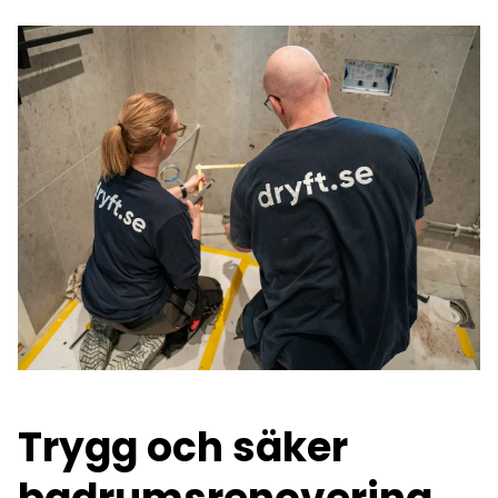
Trygg och säker