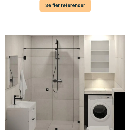
Se fler referenser