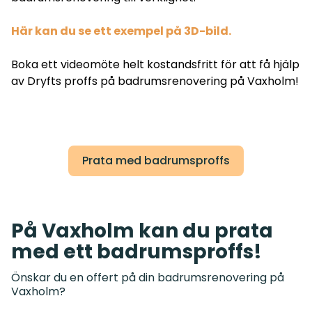
Här kan du se ett exempel på 3D-bild.
Boka ett videomöte helt kostandsfritt för att få hjälp
av Dryfts proffs på badrumsrenovering på Vaxholm!
Prata med badrumsproffs
På Vaxholm kan du prata
med ett badrumsproffs!
Önskar du en offert på din badrumsrenovering på
Vaxholm?