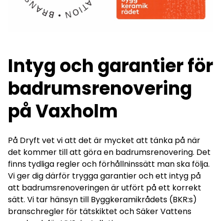
Intyg och garantier för
badrumsrenovering
på Vaxholm
På Dryft vet vi att det är mycket att tänka på när
det kommer till att göra en badrumsrenovering. Det
finns tydliga regler och förhållninssätt man ska följa.
Vi ger dig därför trygga garantier och ett intyg på
att badrumsrenoveringen är utfört på ett korrekt
sätt. Vi tar hänsyn till Byggkeramikrådets (BKR:s)
branschregler för tätskiktet och Säker Vattens