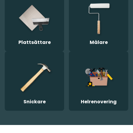
Plattsättare
Målare
Snickare
Helrenovering