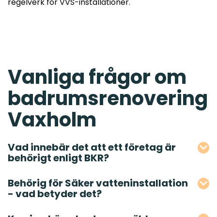
regelverk för VVS-installationer.
Vanliga frågor om
badrumsrenovering
Vaxholm
Vad innebär det att ett företag är
behörigt enligt BKR?
Behörig för Säker vatteninstallation
- vad betyder det?