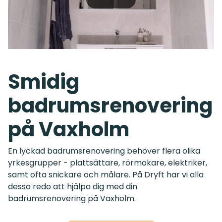
Smidig
badrumsrenovering
på Vaxholm
En lyckad badrumsrenovering behöver flera olika
yrkesgrupper - plattsättare, rörmokare, elektriker,
samt ofta snickare och målare. På Dryft har vi alla
dessa redo att hjälpa dig med din
badrumsrenovering på Vaxholm.