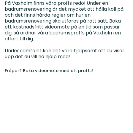
På Vaxholm finns våra proffs redo! Under en
badrumsrenovering är det mycket att hålla koll på,
och det finns hårda regler om hur en
badrumsrenovering ska utföras på rätt sätt. Boka
ett kostnadsfritt videomöte på en tid som passar
dig, så ordnar våra badrumsproffs på Vaxholm en
offert till dig.
Under samtalet kan det vara hjälpsamt att du visar
Frågor? Boka videomöte med ett proffs!