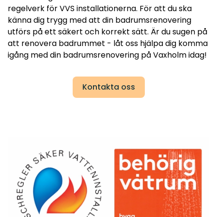
regelverk för VVS installationerna. För att du ska
känna dig trygg med att din badrumsrenovering
utförs på ett säkert och korrekt sätt. Är du sugen på
att renovera badrummet - låt oss hjälpa dig komma
igång med din badrumsrenovering på Vaxholm idag!
Kontakta oss