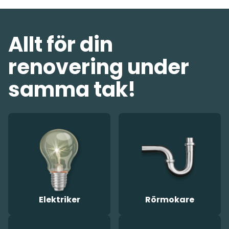
Allt för din
renovering under
samma tak!
Elektriker
Rörmokare