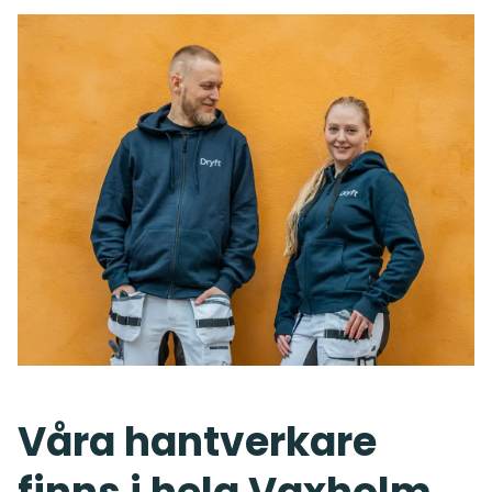
Våra hantverkare