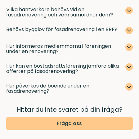
Vilka hantverkare behövs vid en
fasadrenovering och vem samordnar dem?
Behövs bygglov för fasadrenovering i en BRF?
Hur informeras medlemmarna i föreningen
under en renovering?
Hur kan en bostadsrättsförening jämföra olika
offerter på fasadrenovering?
Hur påverkas de boende under en
fasadrenovering?
Hittar du inte svaret på din fråga?
Fråga oss