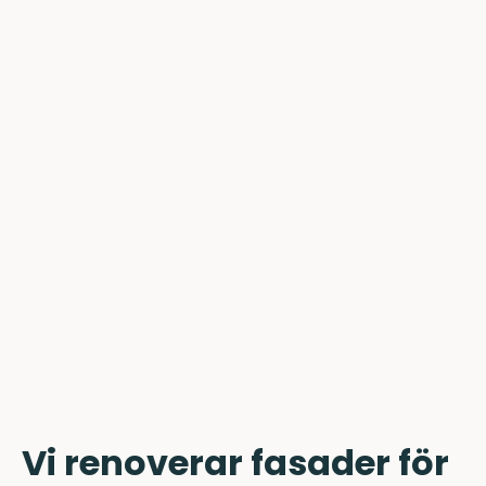
Vi renoverar fasader för