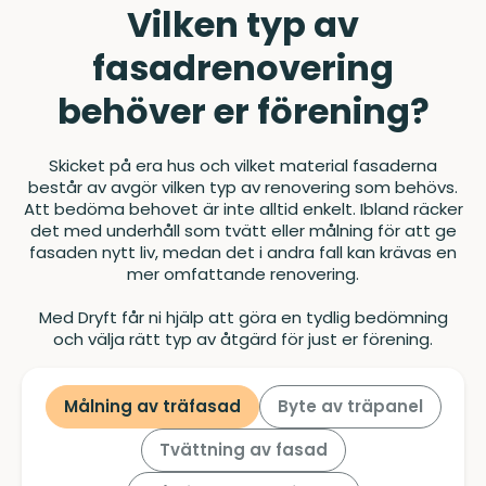
Vilken typ av
fasadrenovering
behöver er förening?
Skicket på era hus och vilket material fasaderna
består av avgör vilken typ av renovering som behövs.
Att bedöma behovet är inte alltid enkelt. Ibland räcker
det med underhåll som tvätt eller målning för att ge
fasaden nytt liv, medan det i andra fall kan krävas en
mer omfattande renovering.
Med Dryft får ni hjälp att göra en tydlig bedömning
och välja rätt typ av åtgärd för just er förening.
Målning av träfasad
Byte av träpanel
Tvättning av fasad