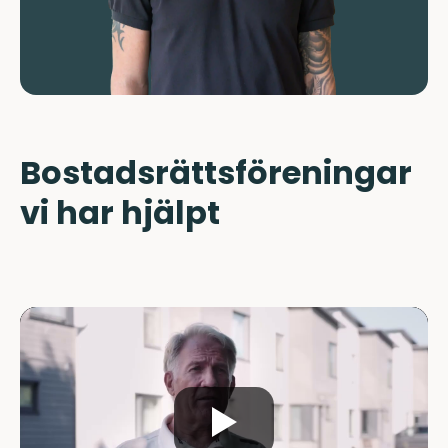
Bostadsrättsföreningar
vi har hjälpt