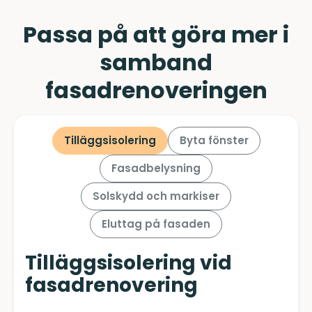
Passa på att göra mer i
samband
fasadrenoveringen
Tilläggsisolering
Byta fönster
Fasadbelysning
Solskydd och markiser
Eluttag på fasaden
Tilläggsisolering vid
fasadrenovering