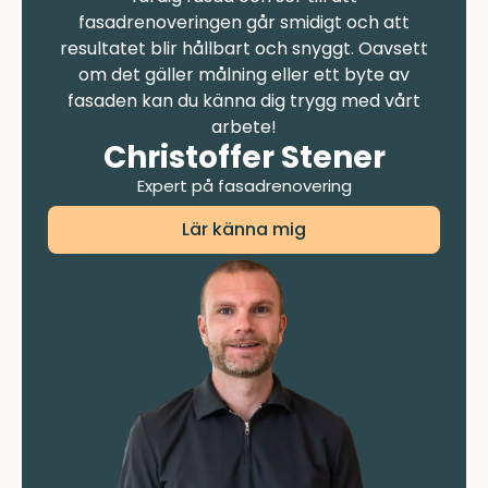
fasadrenoveringen går smidigt och att
resultatet blir hållbart och snyggt. Oavsett
om det gäller målning eller ett byte av
fasaden kan du känna dig trygg med vårt
arbete!
Christoffer Stener
Expert på fasadrenovering
Lär känna mig