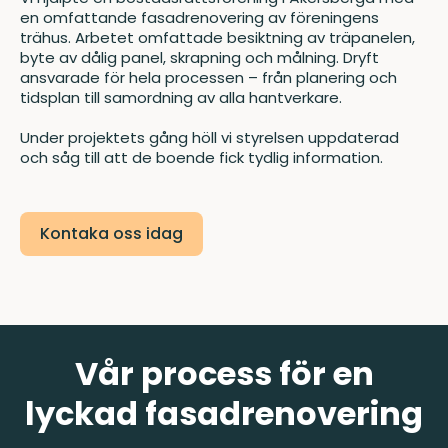
en omfattande fasadrenovering av föreningens
trähus. Arbetet omfattade besiktning av träpanelen,
byte av dålig panel, skrapning och målning. Dryft
ansvarade för hela processen – från planering och
tidsplan till samordning av alla hantverkare.
Under projektets gång höll vi styrelsen uppdaterad
och såg till att de boende fick tydlig information.
Kontaka oss idag
Vår process för en
lyckad fasadrenovering