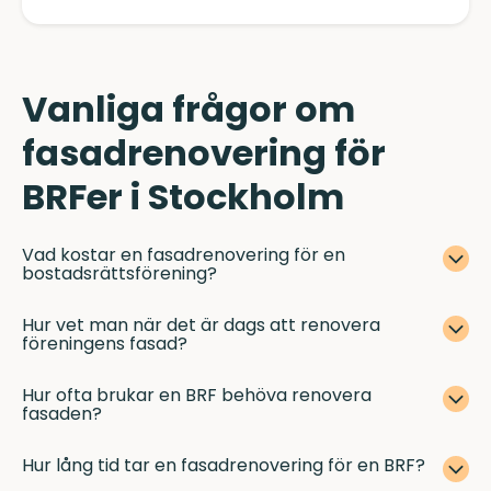
Vanliga frågor om
fasadrenovering för
BRFer i Stockholm
Vad kostar en fasadrenovering för en
bostadsrättsförening?
Hur vet man när det är dags att renovera
föreningens fasad?
Hur ofta brukar en BRF behöva renovera
fasaden?
Hur lång tid tar en fasadrenovering för en BRF?