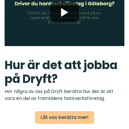
Hur är det att jobba
på Dryft?
Hör några av oss på Dryft berätta hur det är att
vara en del av framtidens hantverksföretag
Låt oss berätta mer!