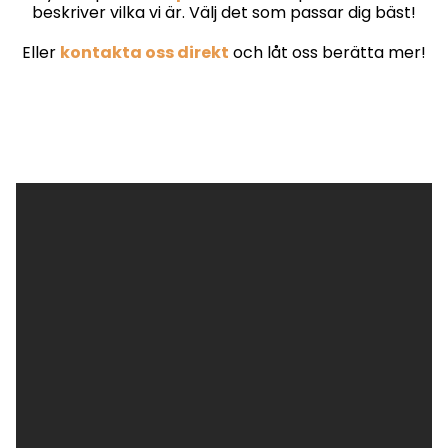
beskriver vilka vi är. Välj det som passar dig bäst!
Eller
kontakta oss direkt
och låt oss berätta mer!