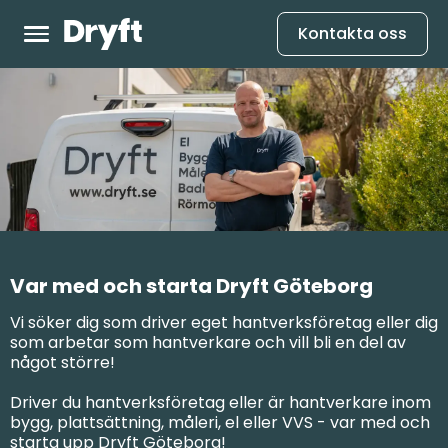
Kontakta oss
Var med och starta Dryft Göteborg
Vi söker dig som driver eget hantverksföretag eller dig
som arbetar som hantverkare och vill bli en del av
något större!
Driver du hantverksföretag eller är hantverkare inom
bygg, plattsättning, måleri, el eller VVS - var med och
starta upp Dryft Göteborg!