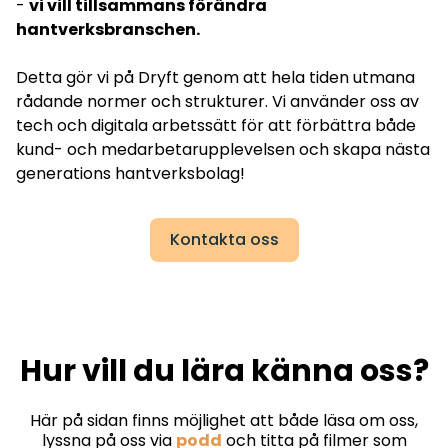
-
vi vill tillsammans förändra
hantverksbranschen.
Detta gör vi på Dryft genom att hela tiden utmana
rådande normer och strukturer. Vi använder oss av
tech och digitala arbetssätt för att förbättra både
kund- och medarbetarupplevelsen och skapa nästa
generations hantverksbolag!
Kontakta oss
Hur vill du lära känna oss?
Här på sidan finns möjlighet att både läsa om oss,
lyssna på oss via
podd
och titta på filmer som