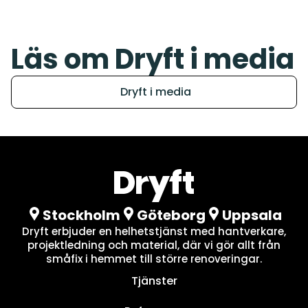
Läs om Dryft i media
Dryft i media
Stockholm
Göteborg
Uppsala
Dryft erbjuder en helhetstjänst med hantverkare,
projektledning och material, där vi gör allt från
småfix i hemmet till större renoveringar.
Tjänster