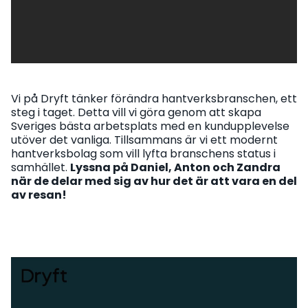
Vi på Dryft tänker förändra hantverksbranschen, ett
steg i taget. Detta vill vi göra genom att skapa
Sveriges bästa arbetsplats med en kundupplevelse
utöver det vanliga. Tillsammans är vi ett modernt
hantverksbolag som vill lyfta branschens status i
samhället.
Lyssna på Daniel, Anton och Zandra
när de delar med sig av hur det är att vara en del
av resan!