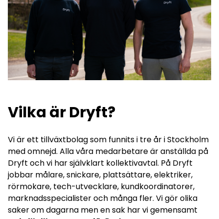
Vilka är Dryft?
Vi är ett tillväxtbolag som funnits i tre år i Stockholm
med omnejd. Alla våra medarbetare är anställda på
Dryft och vi har självklart kollektivavtal. På Dryft
jobbar målare, snickare, plattsättare, elektriker,
rörmokare, tech-utvecklare, kundkoordinatorer,
marknadsspecialister och många fler. Vi gör olika
saker om dagarna men en sak har vi gemensamt